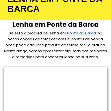
BARCA
Lenha em Ponte da Barca
Se está à procura de lenha em
Ponte da Barca
, há
várias opções de fornecedores e pontos de venda
onde pode adquirir o produto de forma fácil e prática.
Neste artigo, vamos apresentar algumas das melhores
alternativas para encontrar lenha na sua zona.