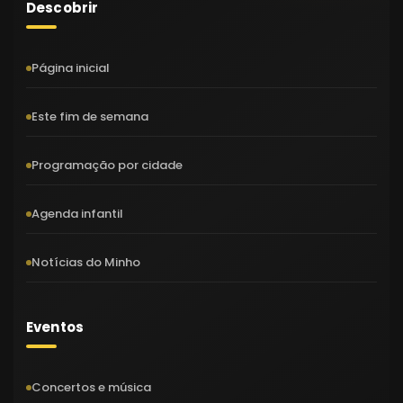
Descobrir
Página inicial
Este fim de semana
Programação por cidade
Agenda infantil
Notícias do Minho
Eventos
Concertos e música