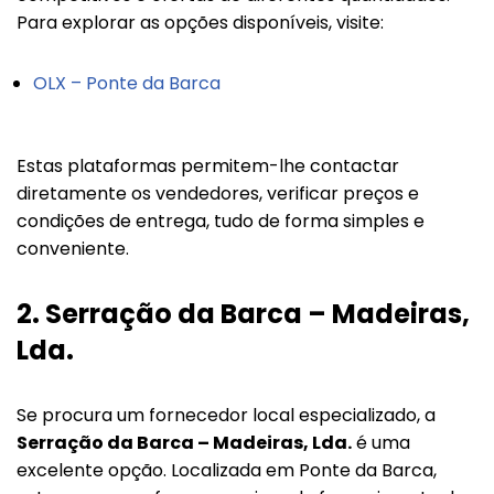
Para explorar as opções disponíveis, visite:
OLX – Ponte da Barca
Estas plataformas permitem-lhe contactar
diretamente os vendedores, verificar preços e
condições de entrega, tudo de forma simples e
conveniente.
2.
Serração da Barca – Madeiras,
Lda.
Se procura um fornecedor local especializado, a
Serração da Barca – Madeiras, Lda.
é uma
excelente opção. Localizada em Ponte da Barca,