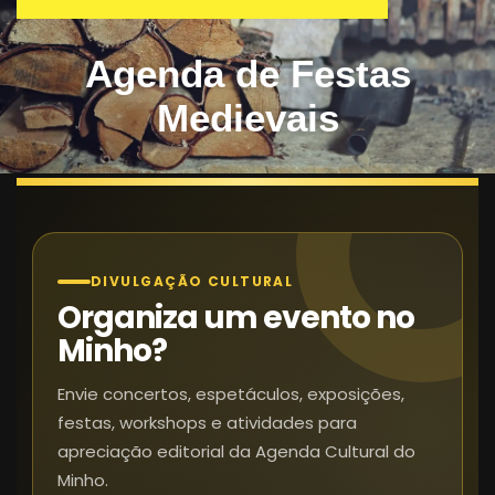
Agenda de Festas
Medievais
DIVULGAÇÃO CULTURAL
Organiza um evento no
Minho?
Envie concertos, espetáculos, exposições,
festas, workshops e atividades para
apreciação editorial da Agenda Cultural do
Minho.