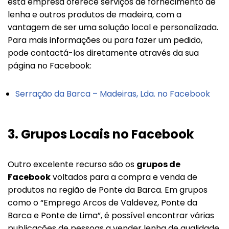
esta empresa oferece serviços de fornecimento de
lenha e outros produtos de madeira, com a
vantagem de ser uma solução local e personalizada.
Para mais informações ou para fazer um pedido,
pode contactá-los diretamente através da sua
página no Facebook:
Serração da Barca – Madeiras, Lda. no Facebook
3.
Grupos Locais no Facebook
Outro excelente recurso são os
grupos de
Facebook
voltados para a compra e venda de
produtos na região de Ponte da Barca. Em grupos
como o “Emprego Arcos de Valdevez, Ponte da
Barca e Ponte de Lima”, é possível encontrar várias
publicações de pessoas a vender lenha de qualidade,