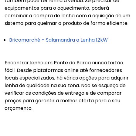
também pode ter lenha à venda. Se precisar de
equipamentos para o aquecimento, poderá
combinar a compra de lenha com a aquisição de um
sistema para queimar o produto de forma eficiente.
Bricomarché – Salamandra a Lenha 12kW
Encontrar lenha em Ponte da Barca nunca foi tão
fácil. Desde plataformas online até fornecedores
locais especializados, há várias opções para adquirir
lenha de qualidade na sua zona. Não se esqueça de
verificar as condições de entrega e de comparar
preços para garantir a melhor oferta para o seu
orçamento.