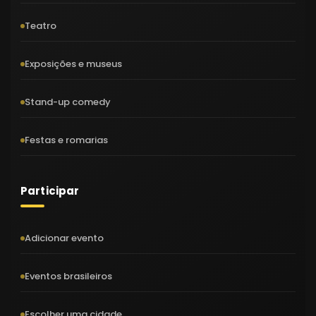
Teatro
Exposições e museus
Stand-up comedy
Festas e romarias
Participar
Adicionar evento
Eventos brasileiros
Escolher uma cidade