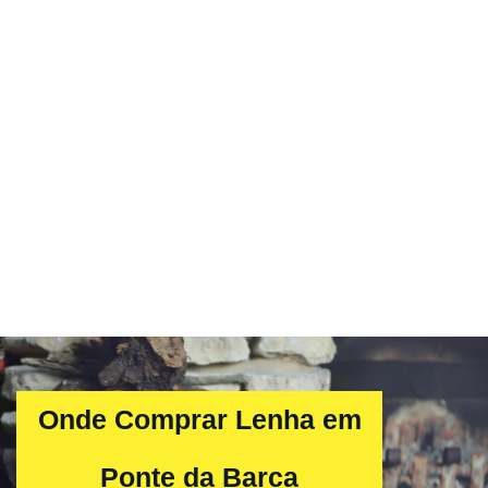
Onde Comprar Lenha em
Ponte da Barca