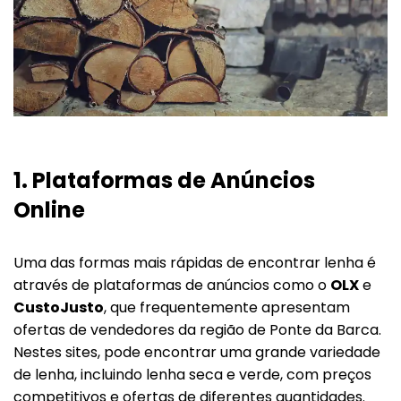
1.
Plataformas de Anúncios
Online
Uma das formas mais rápidas de encontrar lenha é
através de plataformas de anúncios como o
OLX
e
CustoJusto
, que frequentemente apresentam
ofertas de vendedores da região de Ponte da Barca.
Nestes sites, pode encontrar uma grande variedade
de lenha, incluindo lenha seca e verde, com preços
competitivos e ofertas de diferentes quantidades.