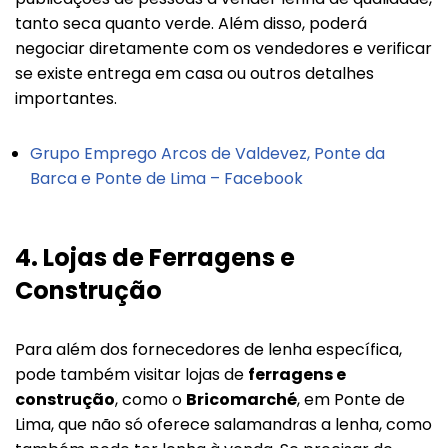
tanto seca quanto verde. Além disso, poderá
negociar diretamente com os vendedores e verificar
se existe entrega em casa ou outros detalhes
importantes.
Grupo Emprego Arcos de Valdevez, Ponte da
Barca e Ponte de Lima – Facebook
4.
Lojas de Ferragens e
Construção
Para além dos fornecedores de lenha específica,
pode também visitar lojas de
ferragens e
construção
, como o
Bricomarché
, em Ponte de
Lima, que não só oferece salamandras a lenha, como