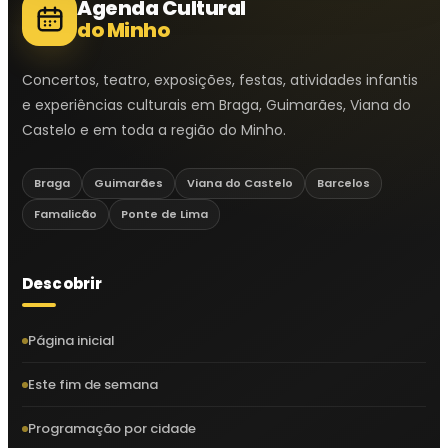
Agenda Cultural
do Minho
Concertos, teatro, exposições, festas, atividades infantis
e experiências culturais em Braga, Guimarães, Viana do
Castelo e em toda a região do Minho.
Braga
Guimarães
Viana do Castelo
Barcelos
Famalicão
Ponte de Lima
Descobrir
Página inicial
Este fim de semana
Programação por cidade