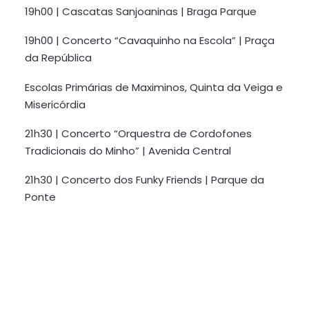
19h00 | Cascatas Sanjoaninas | Braga Parque
19h00 | Concerto “Cavaquinho na Escola” | Praça
da República
Escolas Primárias de Maximinos, Quinta da Veiga e
Misericórdia
21h30 | Concerto “Orquestra de Cordofones
Tradicionais do Minho” | Avenida Central
21h30 | Concerto dos Funky Friends | Parque da
Ponte