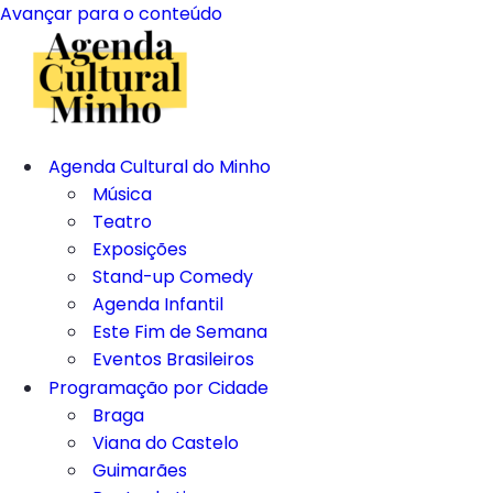
Avançar para o conteúdo
Agenda Cultural do Minho
Música
Teatro
Exposições
Stand-up Comedy
Agenda Infantil
Este Fim de Semana
Eventos Brasileiros
Programação por Cidade
Braga
Viana do Castelo
Guimarães