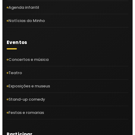
Agenda infantil
Notícias do Minho
Eventos
Concertos e música
Teatro
Exposições e museus
Stand-up comedy
Festas e romarias
Participar