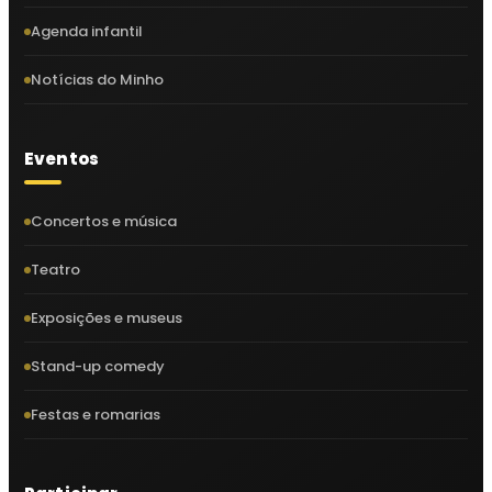
Agenda infantil
Notícias do Minho
Eventos
Concertos e música
Teatro
Exposições e museus
Stand-up comedy
Festas e romarias