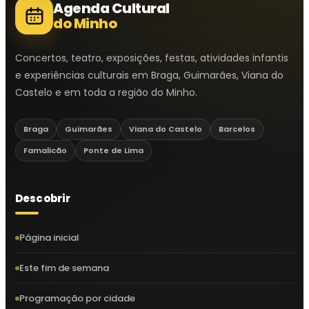
Agenda Cultural
do Minho
Concertos, teatro, exposições, festas, atividades infantis
e experiências culturais em Braga, Guimarães, Viana do
Castelo e em toda a região do Minho.
Braga
Guimarães
Viana do Castelo
Barcelos
Famalicão
Ponte de Lima
Descobrir
Página inicial
Este fim de semana
Programação por cidade