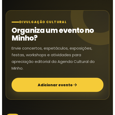
DIVULGAÇÃO CULTURAL
Organiza um evento no
Minho?
Envie concertos, espetáculos, exposições,
festas, workshops e atividades para
apreciação editorial da Agenda Cultural do
Minho.
Adicionar evento