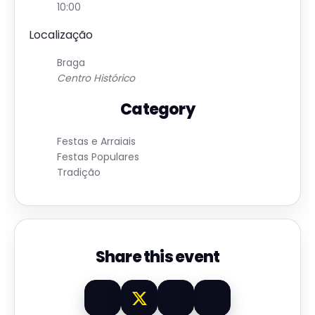
10:00
Localização
Braga
Centro Histórico
Category
Festas e Arraiais
Festas Populares
Tradição
Share this event