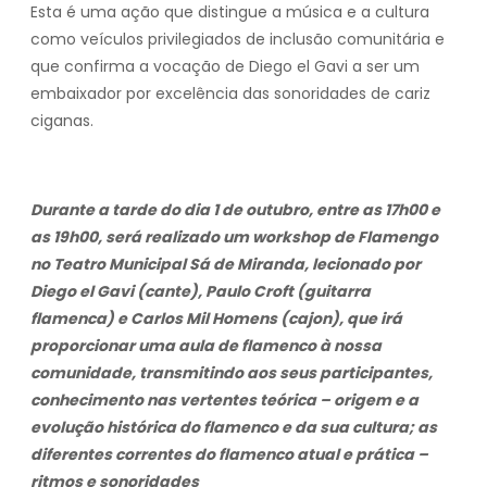
Esta é uma ação que distingue a música e a cultura
como veículos privilegiados de inclusão comunitária e
que confirma a vocação de Diego el Gavi a ser um
embaixador por excelência das sonoridades de cariz
ciganas.
Durante a tarde do dia 1 de outubro, entre as 17h00 e
as 19h00, será realizado um workshop de Flamengo
no Teatro Municipal Sá de Miranda, lecionado por
Diego el Gavi (cante), Paulo Croft (guitarra
flamenca) e Carlos Mil Homens (cajon), que irá
proporcionar uma aula de flamenco à nossa
comunidade, transmitindo aos seus participantes,
conhecimento nas vertentes teórica – origem e a
evolução histórica do flamenco e da sua cultura; as
diferentes correntes do flamenco atual e prática –
ritmos e sonoridades