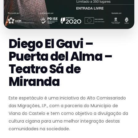
Diego El Gavi –
Puerta del Alma –
Teatro Sá de
Miranda
Este espetáculo é uma iniciativa do Alto Comissariado
das Migrações, I.P., com a parceria do Município de
Viana do Castelo e tem como objetivo a divulgação da
cultura cigana para uma melhor integração destas
comunidades na sociedade.