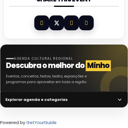
AGENDA CULTURAL REGIONAL
Descubra o melhor do
Minho
Eventos, concertos, festas, teatro, exposições e
programas para aproveitar em toda a região.
Explorar agenda e categorias
Powered by
GetYourGuide