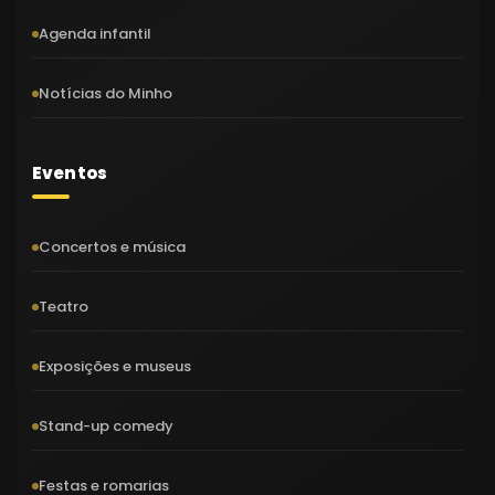
Agenda infantil
Notícias do Minho
Eventos
Concertos e música
Teatro
Exposições e museus
Stand-up comedy
Festas e romarias