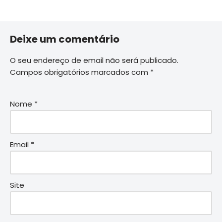
Deixe um comentário
O seu endereço de email não será publicado.
Campos obrigatórios marcados com
*
Nome
*
Email
*
Site