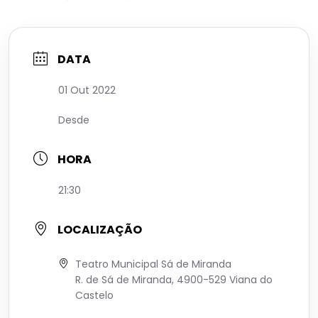
DATA
01 Out 2022
Desde
HORA
21:30
LOCALIZAÇÃO
Teatro Municipal Sá de Miranda
R. de Sá de Miranda, 4900-529 Viana do
Castelo