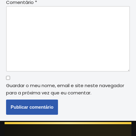
Comentário
*
Guardar o meu nome, email e site neste navegador
para a próxima vez que eu comentar.