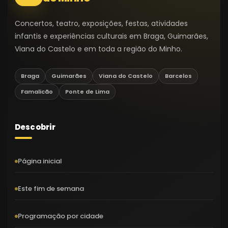
Concertos, teatro, exposições, festas, atividades
infantis e experiências culturais em Braga, Guimarães,
Viana do Castelo e em toda a região do Minho.
Braga
Guimarães
Viana do Castelo
Barcelos
Famalicão
Ponte de Lima
Descobrir
Página inicial
Este fim de semana
Programação por cidade