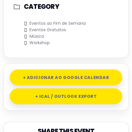
CATEGORY
Eventos ao Fim de Semana
Eventos Gratuitos
Música
Workshop
+ ADICIONAR AO GOOGLE CALENDAR
+ ICAL / OUTLOOK EXPORT
SHARE THIS EVENT