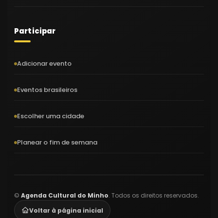
Participar
Adicionar evento
Eventos brasileiros
Escolher uma cidade
Planear o fim de semana
©
Agenda Cultural do Minho
. Todos os direitos reservados.
Voltar à página inicial