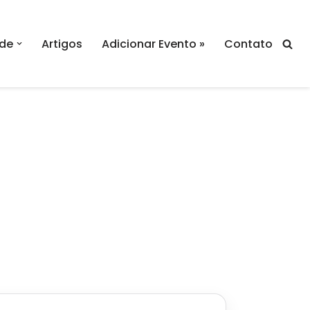
de
Artigos
Adicionar Evento »
Contato