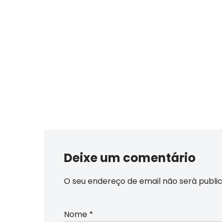
Deixe um comentário
O seu endereço de email não será publi
Nome
*