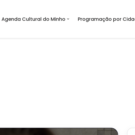
Agenda Cultural do Minho
Programação por Cida