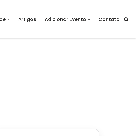
de
Artigos
Adicionar Evento »
Contato