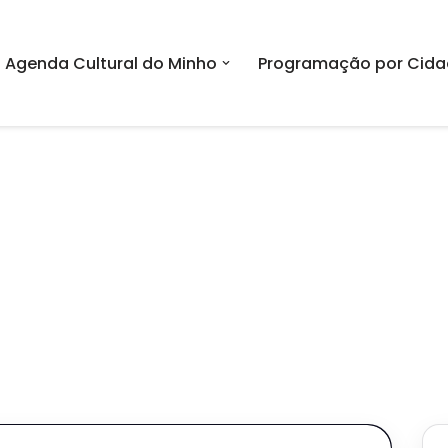
Agenda Cultural do Minho
Programação por Cida