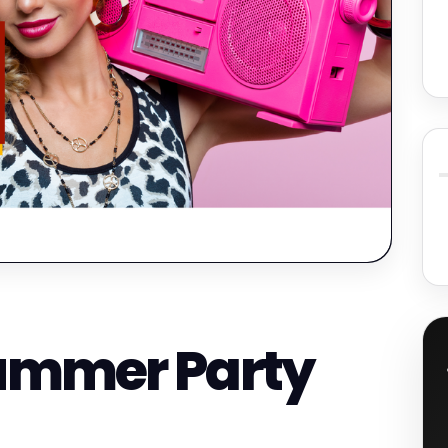
ummer Party