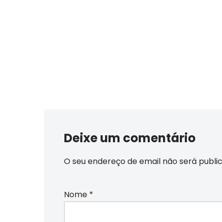
Deixe um comentário
O seu endereço de email não será publi
Nome
*