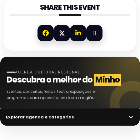
SHARE THIS EVENT
AGENDA CULTURAL REGIONAL
Descubra o melhor do
Minho
Eventos, concertos, festas, teatro, exposições e
programas para aproveitar em toda a região.
Explorar agenda e categorias