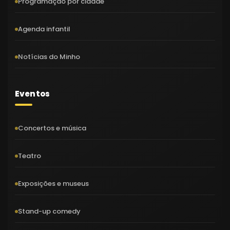
Programação por cidade
Agenda infantil
Notícias do Minho
Eventos
Concertos e música
Teatro
Exposições e museus
Stand-up comedy