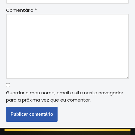
Comentário
*
Guardar o meu nome, email e site neste navegador
para a próxima vez que eu comentar.