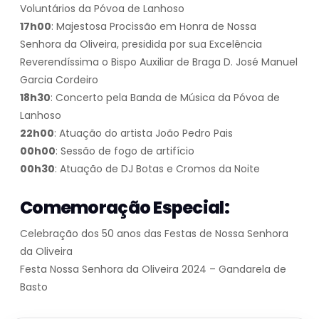
Voluntários da Póvoa de Lanhoso
17h00
: Majestosa Procissão em Honra de Nossa
Senhora da Oliveira, presidida por sua Excelência
Reverendíssima o Bispo Auxiliar de Braga D. José Manuel
Garcia Cordeiro
18h30
: Concerto pela Banda de Música da Póvoa de
Lanhoso
22h00
: Atuação do artista João Pedro Pais
00h00
: Sessão de fogo de artifício
00h30
: Atuação de DJ Botas e Cromos da Noite
Comemoração Especial:
Celebração dos 50 anos das Festas de Nossa Senhora
da Oliveira
Festa Nossa Senhora da Oliveira 2024 – Gandarela de
Basto