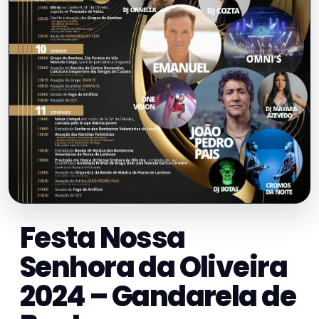
Festa Nossa
Senhora da Oliveira
2024 – Gandarela de