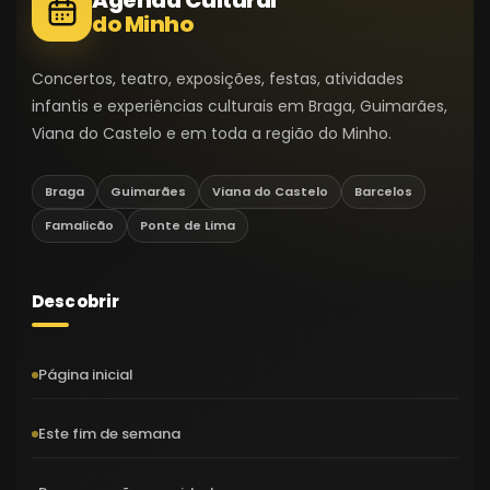
do Minho
Concertos, teatro, exposições, festas, atividades
infantis e experiências culturais em Braga, Guimarães,
Viana do Castelo e em toda a região do Minho.
Braga
Guimarães
Viana do Castelo
Barcelos
Famalicão
Ponte de Lima
Descobrir
Página inicial
Este fim de semana