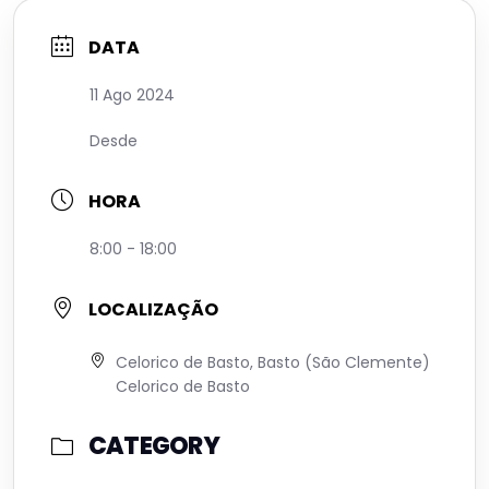
DATA
11 Ago 2024
Desde
HORA
8:00 - 18:00
LOCALIZAÇÃO
Celorico de Basto, Basto (São Clemente)
Celorico de Basto
CATEGORY