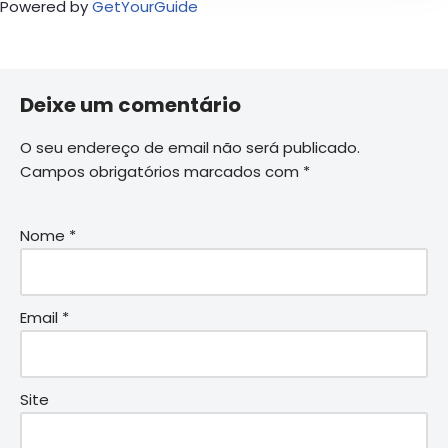
Powered by
GetYourGuide
Deixe um comentário
O seu endereço de email não será publicado.
Campos obrigatórios marcados com
*
Nome
*
Email
*
Site