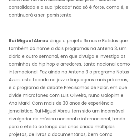
consolidado e a sua “picada” não só é forte, como é, e
continuará a ser, persistente.
Rui Miguel Abreu
dirige o projeto Rimas e Batidas que
também dá nome a dois programas na Antena 3, um
diário e outro semanal, em que divulga e investiga os
caminhos do hip hop e arredores, tanto nacional como
internacional. Faz ainda na Antena 3 o programa Notas
Azuis, este focado no jazz e linguagens mais próximas,
e o programa de debate Precisamos de Falar, em que
divide microfones com Luis Oliveira, Nuno Galopim e
Ana Markl. Com mais de 30 anos de experiência
jornalística, Rui Miguel Abreu tem sido um incansável
divulgador de música nacional e internacional, tendo
para o efeito ao longo dos anos criado múltiplos
projetos, de livros a documentários, bem como