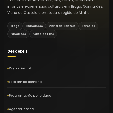
infantis e experiências culturais em Braga, Guimarães,
Viana do Castelo e em toda a região do Minho.
Braga
Guimarães
Viana do Castelo
Barcelos
Famalicão
Ponte de Lima
Descobrir
Página inicial
Este fim de semana
Programação por cidade
Agenda infantil