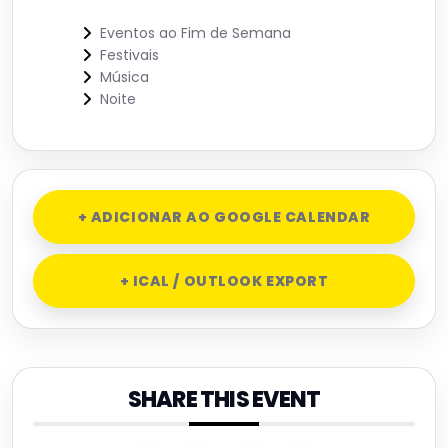
Eventos ao Fim de Semana
Festivais
Música
Noite
+ ADICIONAR AO GOOGLE CALENDAR
+ ICAL / OUTLOOK EXPORT
SHARE THIS EVENT