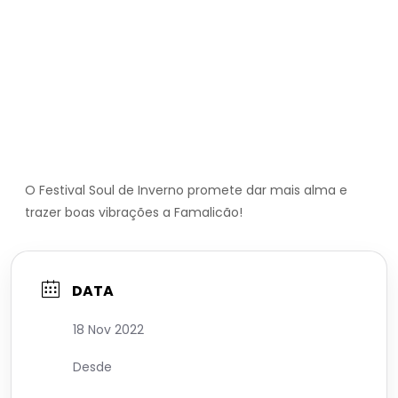
O Festival Soul de Inverno promete dar mais alma e
trazer boas vibrações a Famalicão!
DATA
18 Nov 2022
Desde