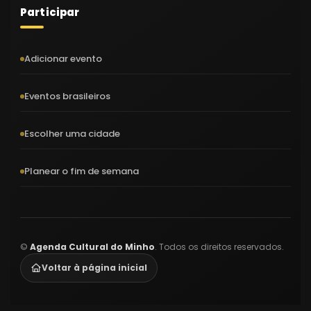
Participar
Adicionar evento
Eventos brasileiros
Escolher uma cidade
Planear o fim de semana
©
Agenda Cultural do Minho
. Todos os direitos reservados.
Voltar à página inicial