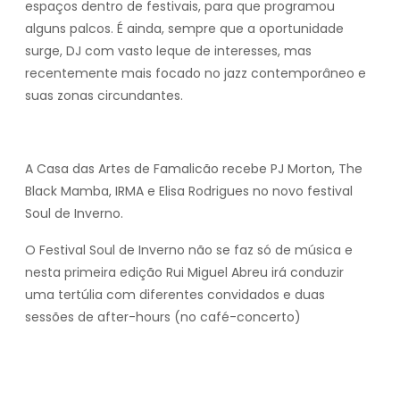
espaços dentro de festivais, para que programou
alguns palcos. É ainda, sempre que a oportunidade
surge, DJ com vasto leque de interesses, mas
recentemente mais focado no jazz contemporâneo e
suas zonas circundantes.
A Casa das Artes de Famalicão recebe PJ Morton, The
Black Mamba, IRMA e Elisa Rodrigues no novo festival
Soul de Inverno.
O Festival Soul de Inverno não se faz só de música e
nesta primeira edição Rui Miguel Abreu irá conduzir
uma tertúlia com diferentes convidados e duas
sessões de after-hours (no café-concerto)