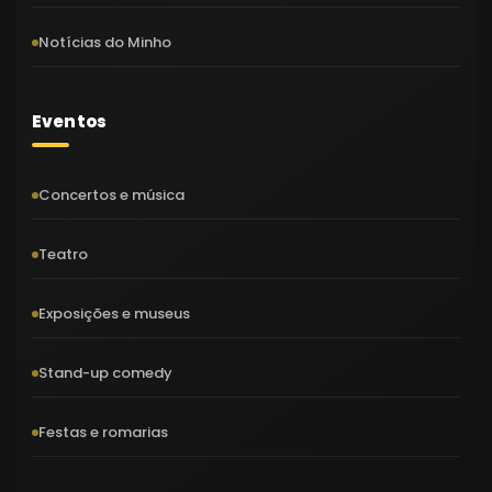
Notícias do Minho
Eventos
Concertos e música
Teatro
Exposições e museus
Stand-up comedy
Festas e romarias