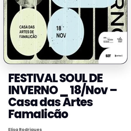
FESTIVAL SOUL DE
INVERNO _ 18/Nov –
Casa das Artes
Famalicão
Elisa Rodrigues