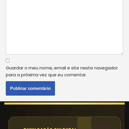
Guardar o meu nome, email e site neste navegador
para a próxima vez que eu comentar.