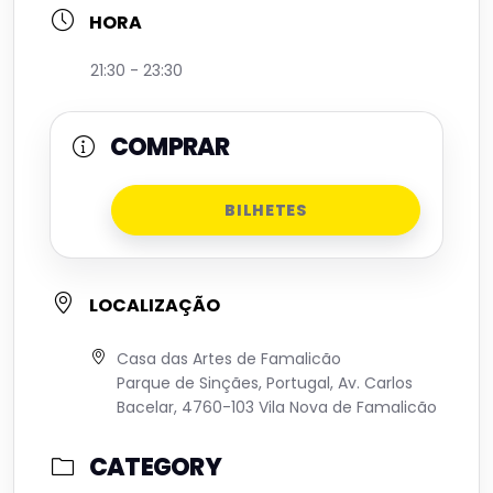
HORA
21:30 - 23:30
COMPRAR
BILHETES
LOCALIZAÇÃO
Casa das Artes de Famalicão
Parque de Sinçães, Portugal, Av. Carlos
Bacelar, 4760-103 Vila Nova de Famalicão
CATEGORY