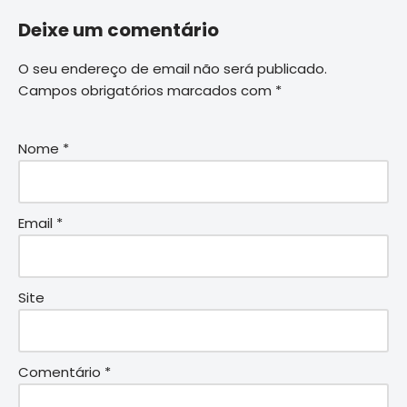
Deixe um comentário
O seu endereço de email não será publicado.
Campos obrigatórios marcados com
*
Nome
*
Email
*
Site
Comentário
*