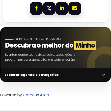
AGENDA CULTURAL REGIONAL
Descubra o melhor do
Minho
Eventos, concertos, festas, teatro, exposições e
programas para aproveitar em toda a região.
Explorar agenda e categorias
Powered by
GetYourGuide