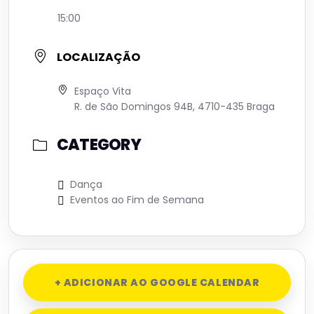
15:00
LOCALIZAÇÃO
Espaço Vita
R. de São Domingos 94B, 4710-435 Braga
CATEGORY
Dança
Eventos ao Fim de Semana
+ ADICIONAR AO GOOGLE CALENDAR