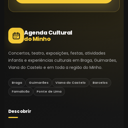
Agenda Cultural
do Minho
Concertos, teatro, exposições, festas, atividades
infantis e experiências culturais em Braga, Guimarães,
Viana do Castelo e em toda a região do Minho.
Braga
Guimarães
Viana do Castelo
Barcelos
Famalicão
Ponte de Lima
Descobrir