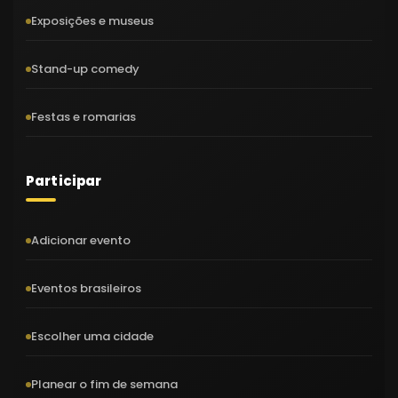
Exposições e museus
Stand-up comedy
Festas e romarias
Participar
Adicionar evento
Eventos brasileiros
Escolher uma cidade
Planear o fim de semana