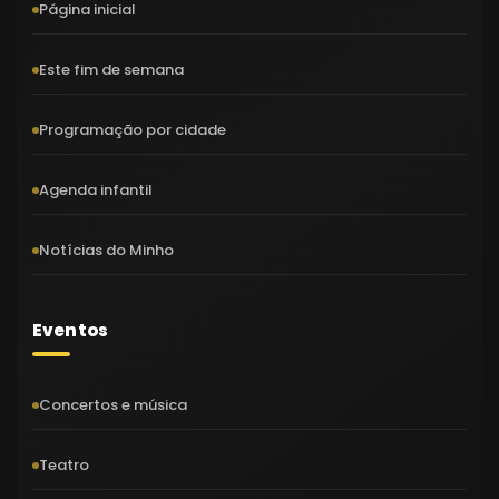
Página inicial
Este fim de semana
Programação por cidade
Agenda infantil
Notícias do Minho
Eventos
Concertos e música
Teatro