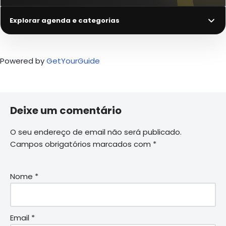
Explorar agenda e categorias
Powered by
GetYourGuide
Deixe um comentário
O seu endereço de email não será publicado.
Campos obrigatórios marcados com
*
Nome
*
Email
*