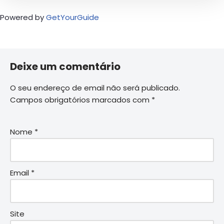
Powered by
GetYourGuide
Deixe um comentário
O seu endereço de email não será publicado.
Campos obrigatórios marcados com
*
Nome
*
Email
*
Site