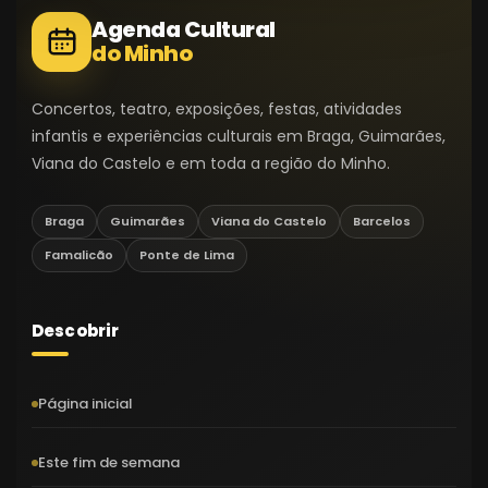
Agenda Cultural
do Minho
Concertos, teatro, exposições, festas, atividades
infantis e experiências culturais em Braga, Guimarães,
Viana do Castelo e em toda a região do Minho.
Braga
Guimarães
Viana do Castelo
Barcelos
Famalicão
Ponte de Lima
Descobrir
Página inicial
Este fim de semana