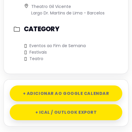
Theatro Gil Vicente
Largo Dr. Martins de Lima - Barcelos
CATEGORY
Eventos ao Fim de Semana
Festivais
Teatro
+ ADICIONAR AO GOOGLE CALENDAR
+ ICAL / OUTLOOK EXPORT