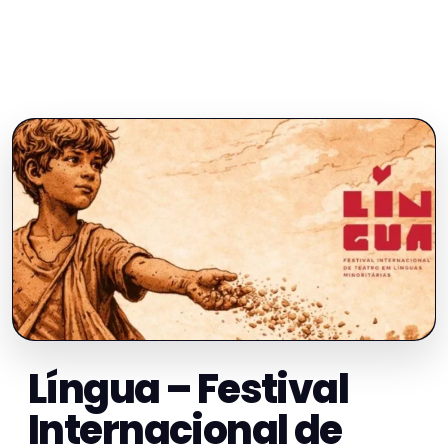
Língua – Festival
Internacional de