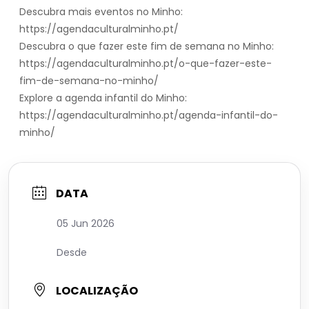
Descubra mais eventos no Minho:
https://agendaculturalminho.pt/
Descubra o que fazer este fim de semana no Minho:
https://agendaculturalminho.pt/o-que-fazer-este-
fim-de-semana-no-minho/
Explore a agenda infantil do Minho:
https://agendaculturalminho.pt/agenda-infantil-do-
minho/
DATA
05 Jun 2026
Desde
LOCALIZAÇÃO