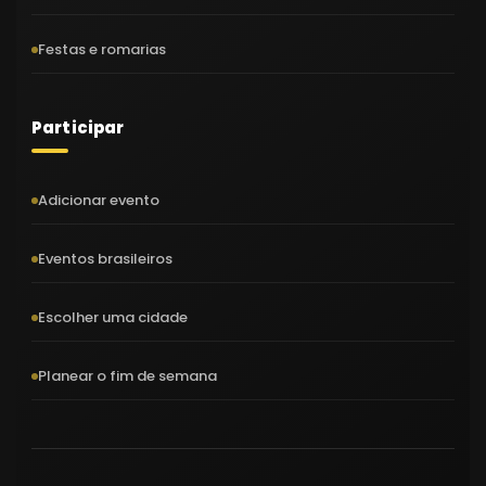
Festas e romarias
Participar
Adicionar evento
Eventos brasileiros
Escolher uma cidade
Planear o fim de semana