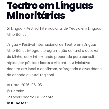
Teatro em Línguas
Minoritárias
🎤 Língua – Festival Internacional de Teatro em Línguas
Minoritárias
Língua – Festival Internacional de Teatro em Línguas
Minoritárias integra a programação cultural e de lazer
do Minho, com informação preparada para consulta
rápida por públicos locais e visitantes. A iniciativa
decorre em local a confirmar, reforçando a diversidade
da agenda cultural regional.
📅 Data: 2026-06-05
⏰ Horário:
📍 Local:Theatro Gil Vicente
💸 Bilhetes: