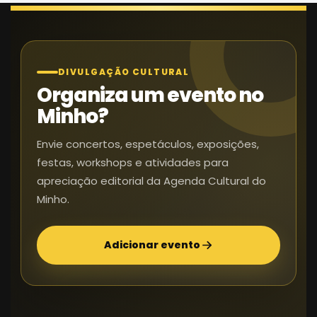
DIVULGAÇÃO CULTURAL
Organiza um evento no
Minho?
Envie concertos, espetáculos, exposições,
festas, workshops e atividades para
apreciação editorial da Agenda Cultural do
Minho.
Adicionar evento