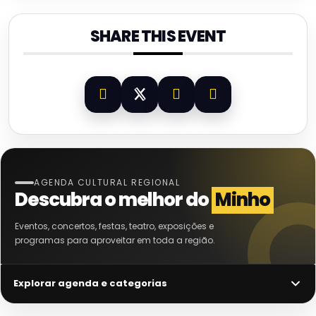
SHARE THIS EVENT
AGENDA CULTURAL REGIONAL
Descubra o melhor do
Minho
Eventos, concertos, festas, teatro, exposições e
programas para aproveitar em toda a região.
Explorar agenda e categorias