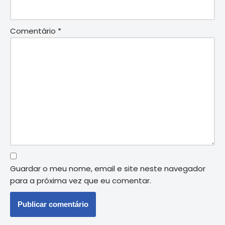
Comentário
*
Guardar o meu nome, email e site neste navegador
para a próxima vez que eu comentar.