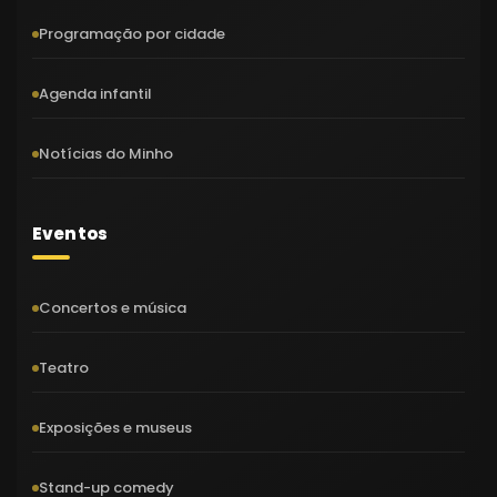
Programação por cidade
Agenda infantil
Notícias do Minho
Eventos
Concertos e música
Teatro
Exposições e museus
Stand-up comedy