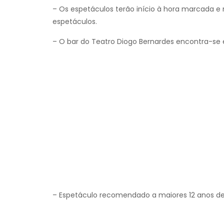
– Os espetáculos terão início à hora marcada e 
espetáculos.
– O bar do Teatro Diogo Bernardes encontra-se 
– Espetáculo recomendado a maiores 12 anos de