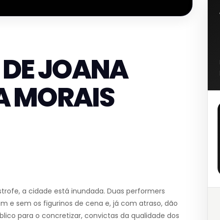
” DE JOANA
TA MORAIS
rofe, a cidade está inundada. Duas performers
e sem os figurinos de cena e, já com atraso, dão
blico para o concretizar, convictas da qualidade dos