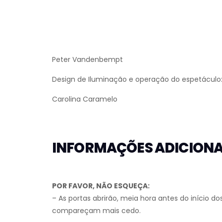
Peter Vandenbempt
Design de Iluminação e operação do espetáculo
Carolina Caramelo
INFORMAÇÕES ADICIONA
POR FAVOR, NÃO ESQUEÇA:
– As portas abrirão, meia hora antes do início 
compareçam mais cedo.