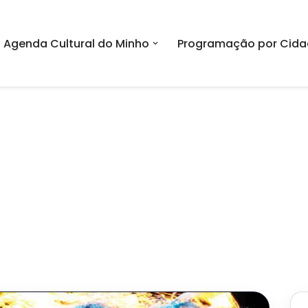
Agenda Cultural do Minho
Programação por Cida