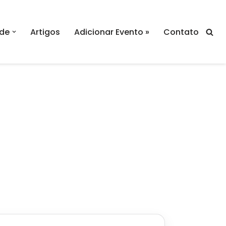
de
Artigos
Adicionar Evento »
Contato