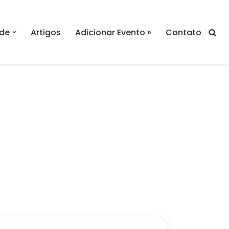
de
Artigos
Adicionar Evento »
Contato