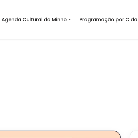
Agenda Cultural do Minho
Programação por Cida