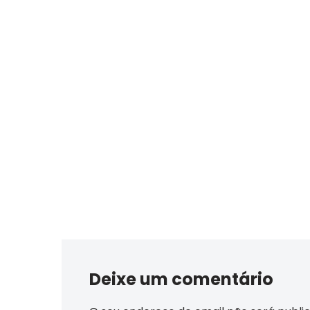
Deixe um comentário