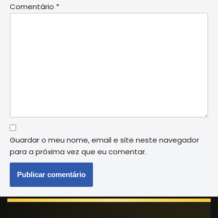
Comentário
*
Guardar o meu nome, email e site neste navegador
para a próxima vez que eu comentar.