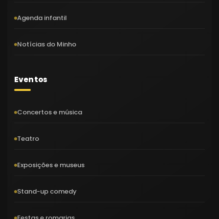
Agenda infantil
Notícias do Minho
Eventos
Concertos e música
Teatro
Exposições e museus
Stand-up comedy
Festas e romarias