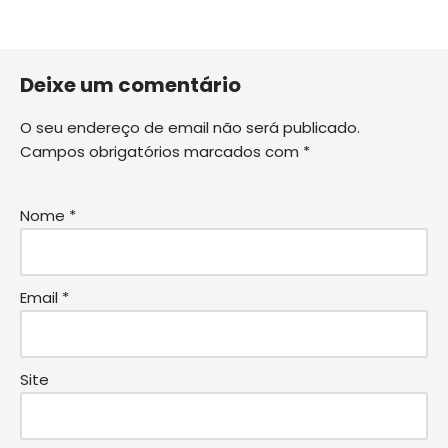
Deixe um comentário
O seu endereço de email não será publicado.
Campos obrigatórios marcados com
*
Nome
*
Email
*
Site