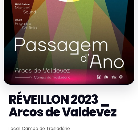
RÉVEILLON 2023 _
Arcos de Valdevez
Local: Campo do Trasladário