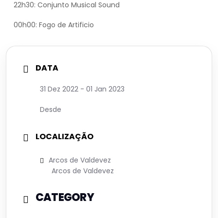
22h30: Conjunto Musical Sound
00h00: Fogo de Artificio
DATA
31 Dez 2022
- 01 Jan 2023
Desde
LOCALIZAÇÃO
Arcos de Valdevez
Arcos de Valdevez
CATEGORY