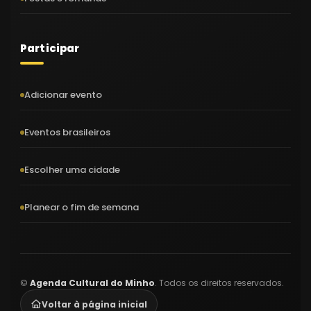
Participar
Adicionar evento
Eventos brasileiros
Escolher uma cidade
Planear o fim de semana
©
Agenda Cultural do Minho
. Todos os direitos reservados.
Voltar à página inicial