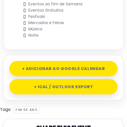
Eventos ao Fim de Semana
Eventos Gratuitos
Festivais
Mercados e Feiras
Música
Noite
+ ADICIONAR AO GOOGLE CALENDAR
+ ICAL / OUTLOOK EXPORT
Tags:
FIM DE ANO