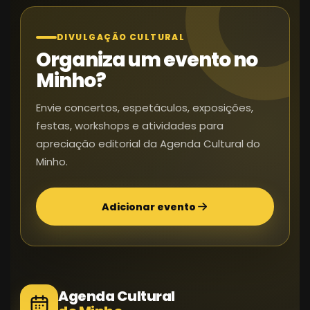
DIVULGAÇÃO CULTURAL
Organiza um evento no
Minho?
Envie concertos, espetáculos, exposições,
festas, workshops e atividades para
apreciação editorial da Agenda Cultural do
Minho.
Adicionar evento
Agenda Cultural