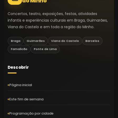
do Minho
Concertos, teatro, exposições, festas, atividades
infantis e experiências culturais em Braga, Guimarães,
Viana do Castelo e em toda a região do Minho.
Braga
Guimarães
Viana do Castelo
Barcelos
Famalicão
Ponte de Lima
Descobrir
Página inicial
Este fim de semana
Programação por cidade