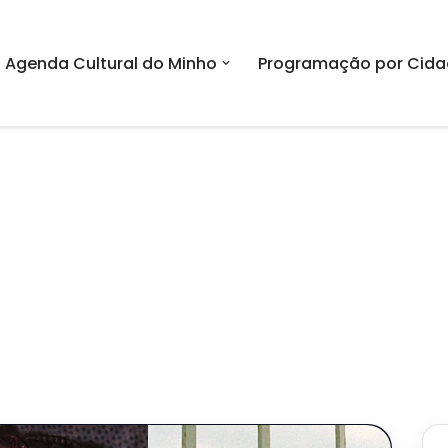
Agenda Cultural do Minho
Programação por Cida