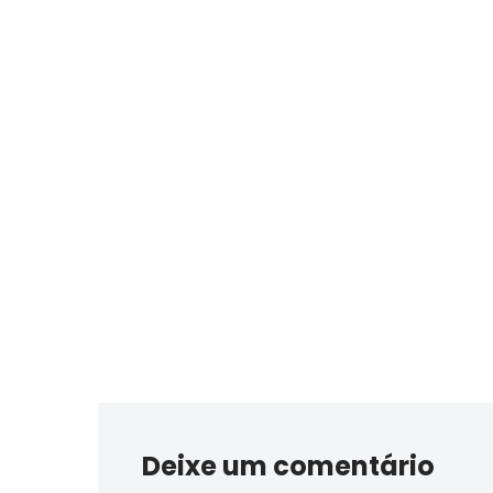
Deixe um comentário