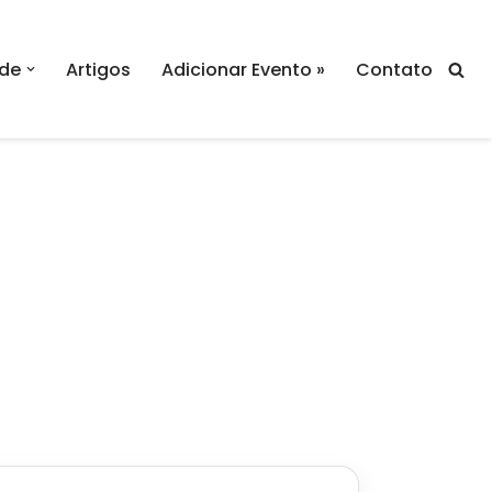
de
Artigos
Adicionar Evento »
Contato