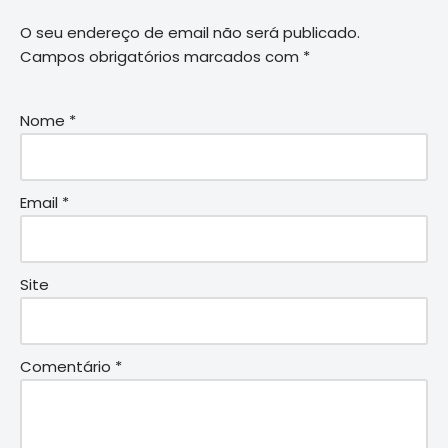
O seu endereço de email não será publicado.
Campos obrigatórios marcados com
*
Nome
*
Email
*
Site
Comentário
*