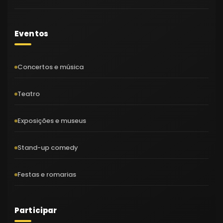
Eventos
Concertos e música
Teatro
Exposições e museus
Stand-up comedy
Festas e romarias
Participar