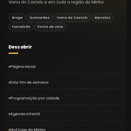
Viana do Castelo e em toda a região do Minho.
Braga
Guimarães
Viana do Castelo
Barcelos
Famalicão
Ponte de Lima
Descobrir
Página inicial
Este fim de semana
Programação por cidade
Agenda infantil
Notícias do Minho