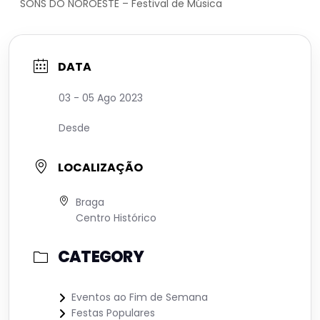
SONS DO NOROESTE – Festival de Música
DATA
03 - 05 Ago 2023
Desde
LOCALIZAÇÃO
Braga
Centro Histórico
CATEGORY
Eventos ao Fim de Semana
Festas Populares