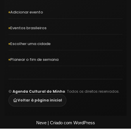
Adicionar evento
Eventos brasileiros
Escolher uma cidade
Planear o fim de semana
©
Agenda Cultural do Minho
. Todos os direitos reservados.
Voltar à página inicial
Neve
| Criado com
WordPress