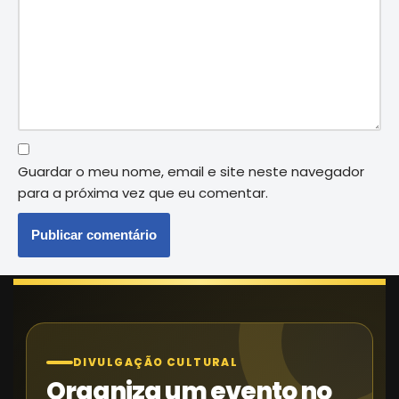
Guardar o meu nome, email e site neste navegador
para a próxima vez que eu comentar.
DIVULGAÇÃO CULTURAL
Organiza um evento no