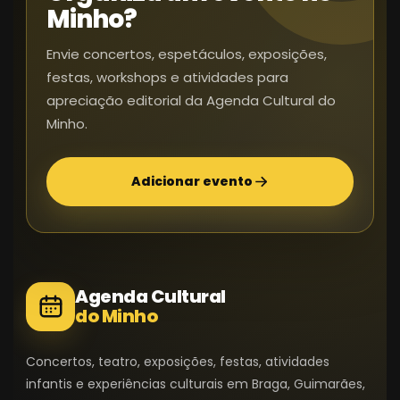
Minho?
Envie concertos, espetáculos, exposições,
festas, workshops e atividades para
apreciação editorial da Agenda Cultural do
Minho.
Adicionar evento
Agenda Cultural
do Minho
Concertos, teatro, exposições, festas, atividades
infantis e experiências culturais em Braga, Guimarães,