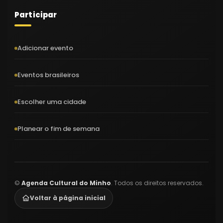
Participar
Adicionar evento
Eventos brasileiros
Escolher uma cidade
Planear o fim de semana
©
Agenda Cultural do Minho
. Todos os direitos reservados.
Voltar à página inicial