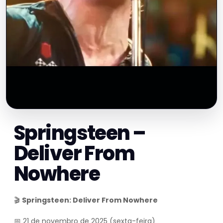
Springsteen –
Deliver From
Nowhere
🎬
Springsteen: Deliver From Nowhere
📅 21 de novembro de 2025 (sexta-feira)