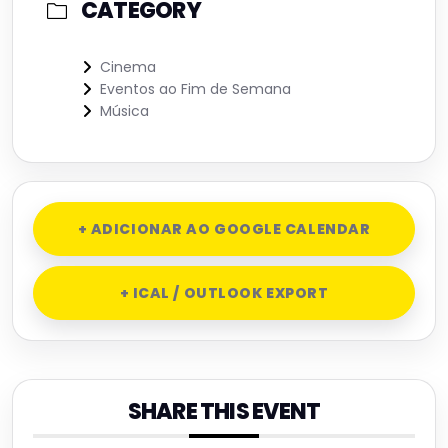
CATEGORY
Cinema
Eventos ao Fim de Semana
Música
+ ADICIONAR AO GOOGLE CALENDAR
+ ICAL / OUTLOOK EXPORT
SHARE THIS EVENT