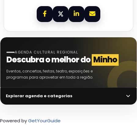
AGENDA CULTURAL REGIONAL
Descubra o melhor do
Minho
Eventos, concertos, festas, teatro, exposições e
programas para aproveitar em toda a região.
Explorar agenda e categorias
Powered by
GetYourGuide