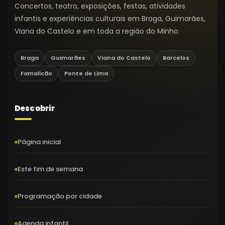
Concertos, teatro, exposições, festas, atividades
infantis e experiências culturais em Braga, Guimarães,
Viana do Castelo e em toda a região do Minho.
Braga
Guimarães
Viana do Castelo
Barcelos
Famalicão
Ponte de Lima
Descobrir
Página inicial
Este fim de semana
Programação por cidade
Agenda infantil