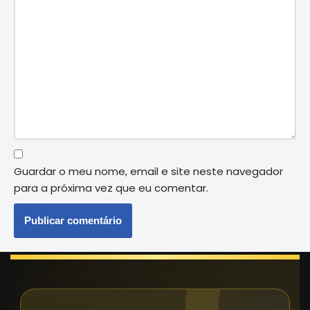
Guardar o meu nome, email e site neste navegador
para a próxima vez que eu comentar.