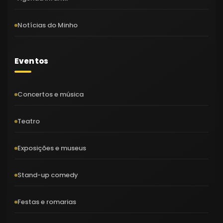
Notícias do Minho
Eventos
Concertos e música
Teatro
Exposições e museus
Stand-up comedy
Festas e romarias