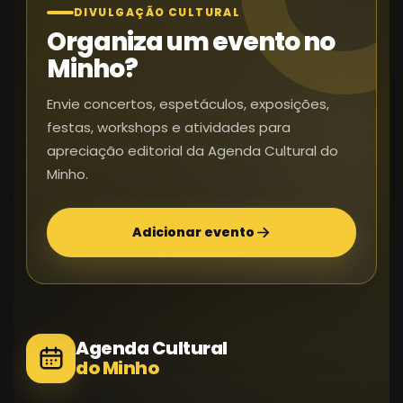
DIVULGAÇÃO CULTURAL
Organiza um evento no
Minho?
Envie concertos, espetáculos, exposições,
festas, workshops e atividades para
apreciação editorial da Agenda Cultural do
Minho.
Adicionar evento
Agenda Cultural
do Minho