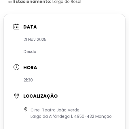
🚗
Estacionamento:
Largo do Rosal
DATA
21 Nov 2025
Desde
HORA
21:30
LOCALIZAÇÃO
Cine-Teatro João Verde
Largo da Alfândega 1, 4950-432 Monção