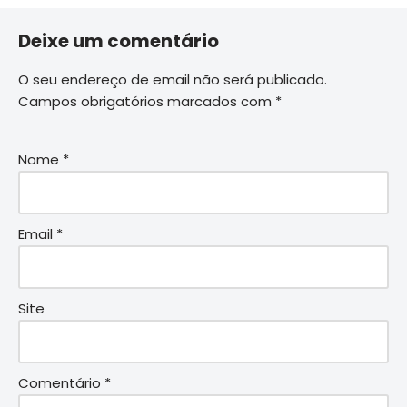
Deixe um comentário
O seu endereço de email não será publicado.
Campos obrigatórios marcados com
*
Nome
*
Email
*
Site
Comentário
*