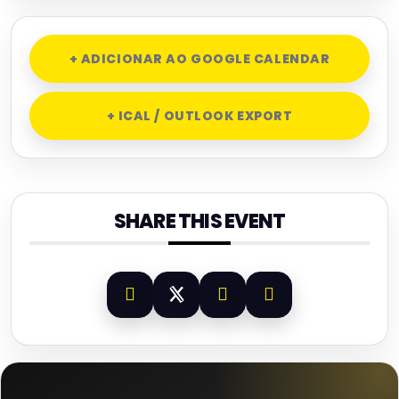
+ ADICIONAR AO GOOGLE CALENDAR
+ ICAL / OUTLOOK EXPORT
SHARE THIS EVENT