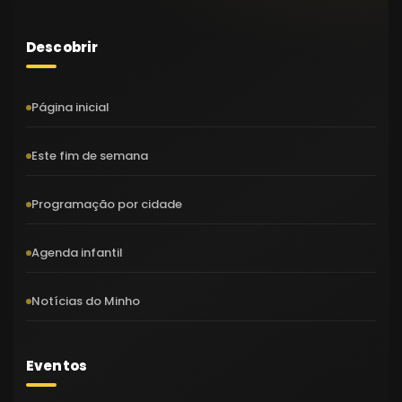
Descobrir
Página inicial
Este fim de semana
Programação por cidade
Agenda infantil
Notícias do Minho
Eventos