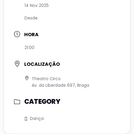
14 Nov 2025
Desde
HORA
21:00
LOCALIZAÇÃO
Theatro Circo
Av. da Liberdade 697, Braga
CATEGORY
Dança