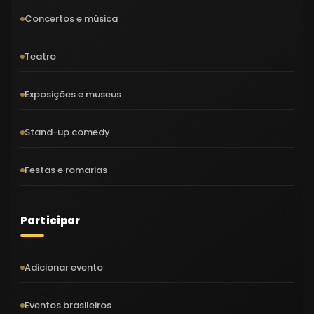
Concertos e música
Teatro
Exposições e museus
Stand-up comedy
Festas e romarias
Participar
Adicionar evento
Eventos brasileiros