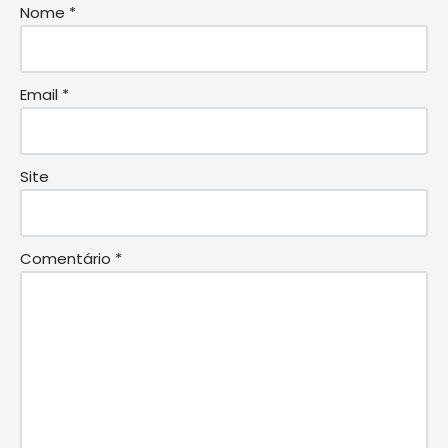
Nome
*
Email
*
Site
Comentário
*