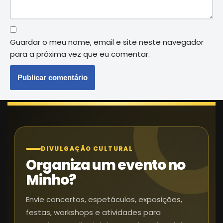
Guardar o meu nome, email e site neste navegador
para a próxima vez que eu comentar.
DIVULGAÇÃO CULTURAL
Organiza um evento no
Minho?
Envie concertos, espetáculos, exposições,
festas, workshops e atividades para