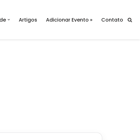
de
Artigos
Adicionar Evento »
Contato