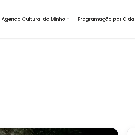
Agenda Cultural do Minho
Programação por Cida