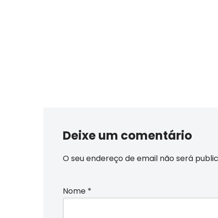
Deixe um comentário
O seu endereço de email não será publi
Nome
*