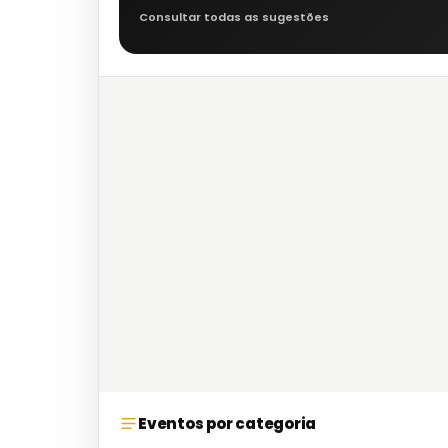
Consultar todas as sugestões
Eventos por categoria