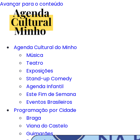
Avançar para o conteúdo
Agenda Cultural do Minho
Música
Teatro
Exposições
Stand-up Comedy
Agenda Infantil
Este Fim de Semana
Eventos Brasileiros
Programação por Cidade
Braga
Viana do Castelo
Guimarães