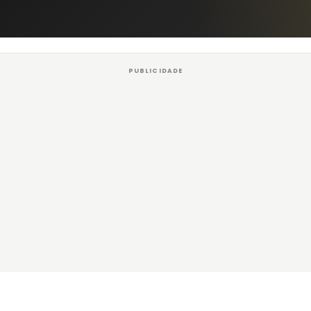
PUBLICIDADE