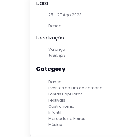
Data
25 - 27 Ago 2023
Desde
Localização
Valença
Valença
Category
Dança
Eventos ao Fim de Semana
Festas Populares
Festivais
Gastronomia
Infantil
Mercados e Feiras
Música