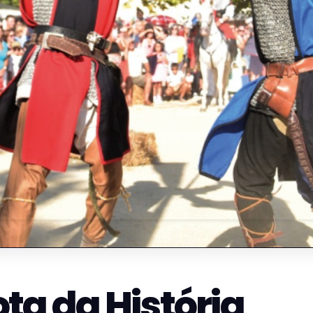
ta da História