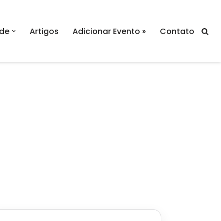
de
Artigos
Adicionar Evento »
Contato