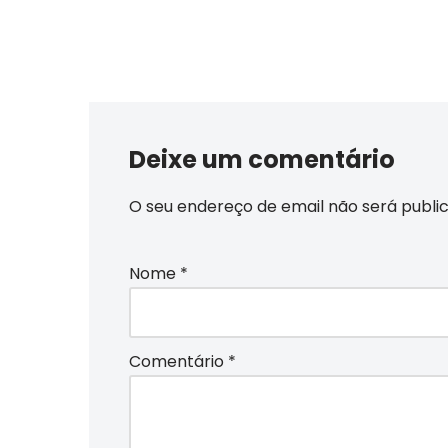
Deixe um comentário
O seu endereço de email não será publi
Nome
*
Comentário
*