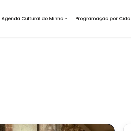
Agenda Cultural do Minho
Programação por Cida