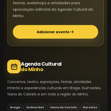
festas, workshops e atividades para
apreciação editorial da Agenda Cultural do
Minho.
Adicionar evento
Agenda Cultural
do Minho
Concertos, teatro, exposições, festas, atividades
infantis e experiências culturais em Braga, Guimarães,
Viana do Castelo e em toda a região do Minho.
Braga
Guimarães
Viana do Castelo
Barcelos