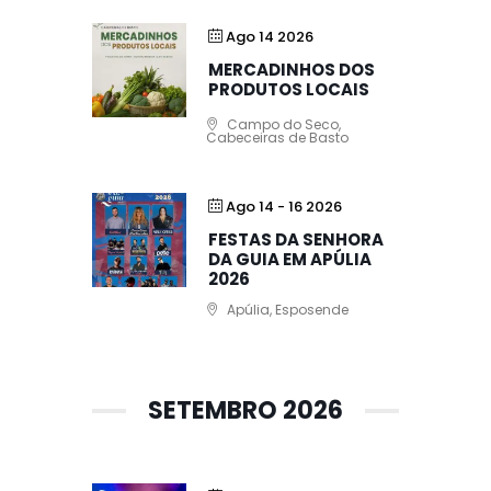
Ago 14 2026
MERCADINHOS DOS
PRODUTOS LOCAIS
Campo do Seco,
Cabeceiras de Basto
Ago 14 - 16 2026
FESTAS DA SENHORA
DA GUIA EM APÚLIA
2026
Apúlia, Esposende
SETEMBRO 2026