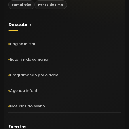
Famalicão
Ponte de Lima
Descobrir
Página inicial
Este fim de semana
Programação por cidade
Agenda infantil
Notícias do Minho
Eventos