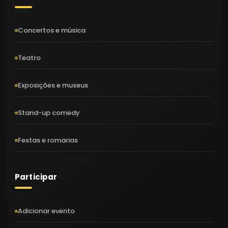
Concertos e música
Teatro
Exposições e museus
Stand-up comedy
Festas e romarias
Participar
Adicionar evento