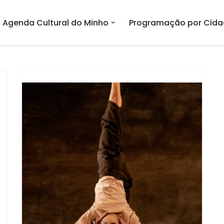
Agenda Cultural do Minho
Programação por Cida