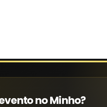
evento no Minho?