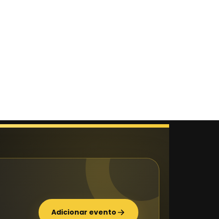
Adicionar evento