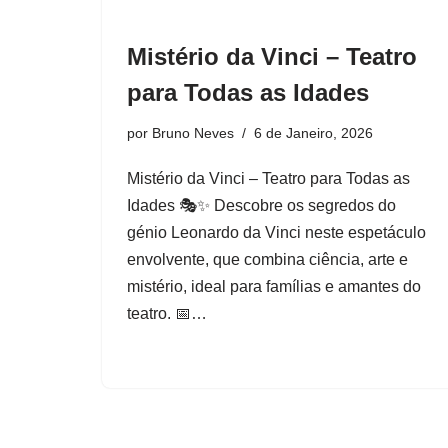
Mistério da Vinci – Teatro
para Todas as Idades
por
Bruno Neves
6 de Janeiro, 2026
Mistério da Vinci – Teatro para Todas as
Idades 🎭✨ Descobre os segredos do
génio Leonardo da Vinci neste espetáculo
envolvente, que combina ciência, arte e
mistério, ideal para famílias e amantes do
teatro. 📅…