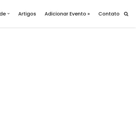
de
Artigos
Adicionar Evento »
Contato