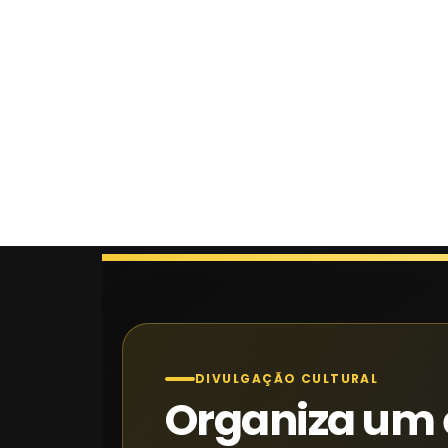
DIVULGAÇÃO CULTURAL
Organiza um 