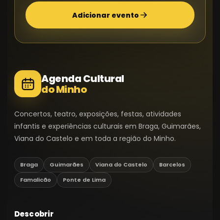
Adicionar evento
Agenda Cultural
do Minho
Concertos, teatro, exposições, festas, atividades
infantis e experiências culturais em Braga, Guimarães,
Viana do Castelo e em toda a região do Minho.
Braga
Guimarães
Viana do Castelo
Barcelos
Famalicão
Ponte de Lima
Descobrir