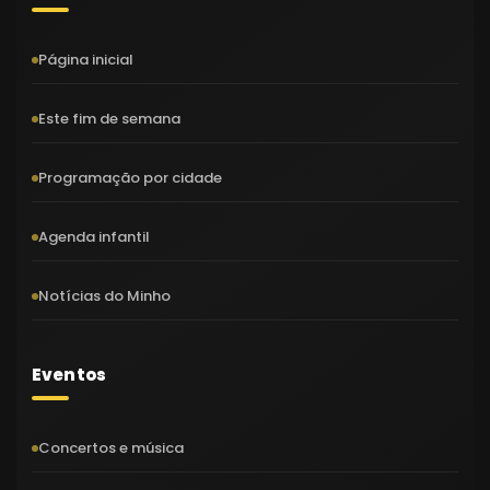
Página inicial
Este fim de semana
Programação por cidade
Agenda infantil
Notícias do Minho
Eventos
Concertos e música