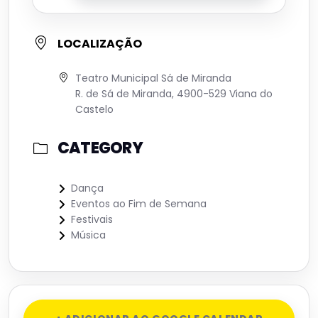
LOCALIZAÇÃO
Teatro Municipal Sá de Miranda
R. de Sá de Miranda, 4900-529 Viana do
Castelo
CATEGORY
Dança
Eventos ao Fim de Semana
Festivais
Música