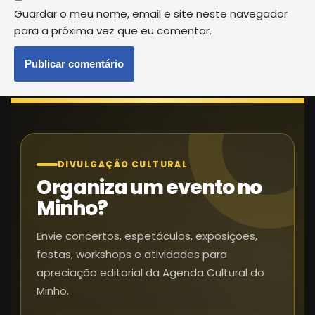
Guardar o meu nome, email e site neste navegador
para a próxima vez que eu comentar.
DIVULGAÇÃO CULTURAL
Organiza um evento no
Minho?
Envie concertos, espetáculos, exposições,
festas, workshops e atividades para
apreciação editorial da Agenda Cultural do
Minho.