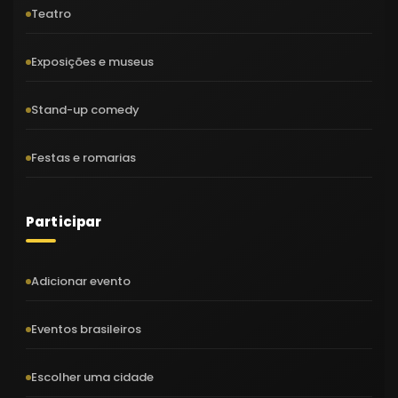
Teatro
Exposições e museus
Stand-up comedy
Festas e romarias
Participar
Adicionar evento
Eventos brasileiros
Escolher uma cidade