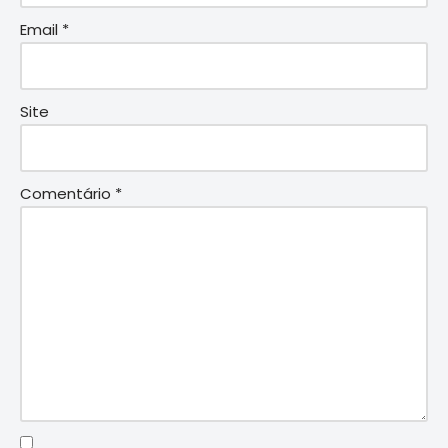
Email
*
Site
Comentário
*