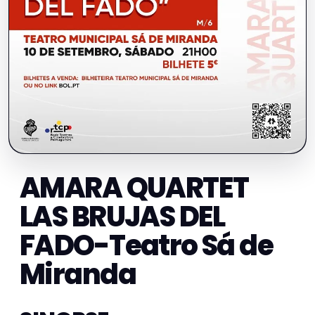
AMARA QUARTET
LAS BRUJAS DEL
FADO-Teatro Sá de
Miranda