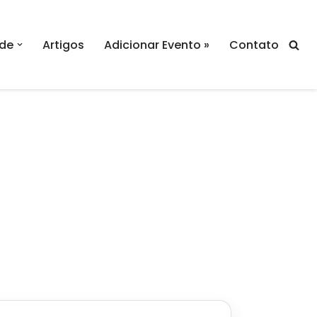
de
Artigos
Adicionar Evento »
Contato