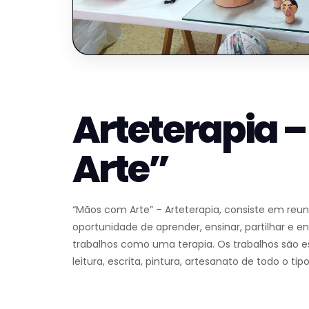
Arteterapia 
Arte”
“Mãos com Arte” – Arteterapia, consiste em reuni
oportunidade de aprender, ensinar, partilhar e e
trabalhos como uma terapia. Os trabalhos são es
leitura, escrita, pintura, artesanato de todo o ti