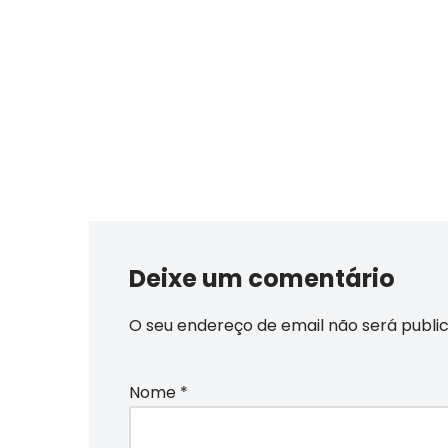
Deixe um comentário
O seu endereço de email não será publi
Nome
*