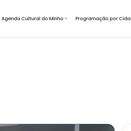
Agenda Cultural do Minho
Programação por Cida