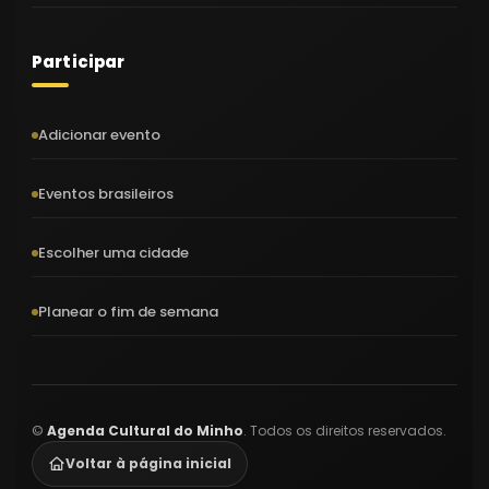
Participar
Adicionar evento
Eventos brasileiros
Escolher uma cidade
Planear o fim de semana
©
Agenda Cultural do Minho
. Todos os direitos reservados.
Voltar à página inicial