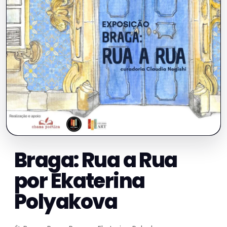
Braga: Rua a Rua
por Ekaterina
Polyakova