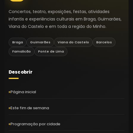
Concertos, teatro, exposições, festas, atividades
infantis e experiências culturais em Braga, Guimarães,
Viana do Castelo e em toda a região do Minho.
Braga
Guimarães
Viana do Castelo
Barcelos
Famalicão
Ponte de Lima
Descobrir
Página inicial
Este fim de semana
Programação por cidade