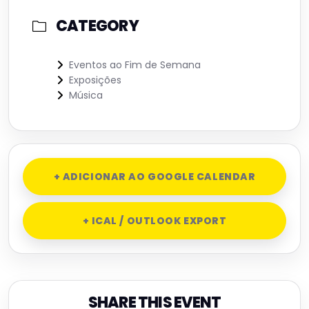
CATEGORY
Eventos ao Fim de Semana
Exposições
Música
+ ADICIONAR AO GOOGLE CALENDAR
+ ICAL / OUTLOOK EXPORT
SHARE THIS EVENT