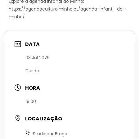
Explore a agenda infantil do Minho:
https://agendaculturalminho.pt/agenda-infantil-do-
minho/
DATA
03 Jul 2026
Desde
HORA
19:00
LOCALIZAÇÃO
Studiobar Braga