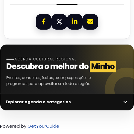
AGENDA CULTURAL REGIONAL
Descubra o melhor do
Minho
Eventos, concertos, festas, teatro, exposições e
programas para aproveitar em toda a região.
Explorar agenda e categorias
Powered by
GetYourGuide