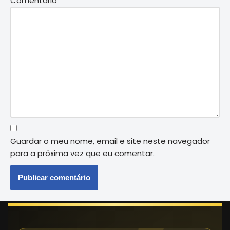
Comentário
*
Guardar o meu nome, email e site neste navegador
para a próxima vez que eu comentar.