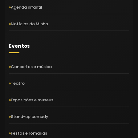
Agenda infantil
Notícias do Minho
Eventos
Concertos e música
Teatro
Exposições e museus
Stand-up comedy
Festas e romarias