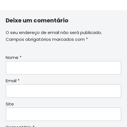
Deixe um comentário
O seu endereço de email não será publicado.
Campos obrigatórios marcados com
*
Nome
*
Email
*
Site