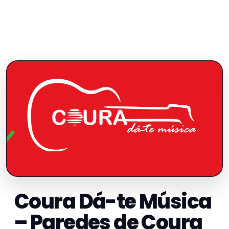
Coura Dá-te Música
– Paredes de Coura