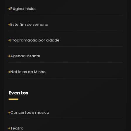
Página inicial
Este fim de semana
Programação por cidade
Agenda infantil
Notícias do Minho
Eventos
Concertos e música
Teatro