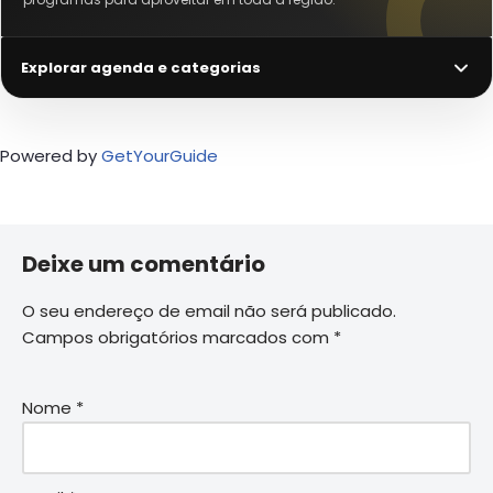
Explorar agenda e categorias
Powered by
GetYourGuide
Deixe um comentário
O seu endereço de email não será publicado.
Campos obrigatórios marcados com
*
Nome
*