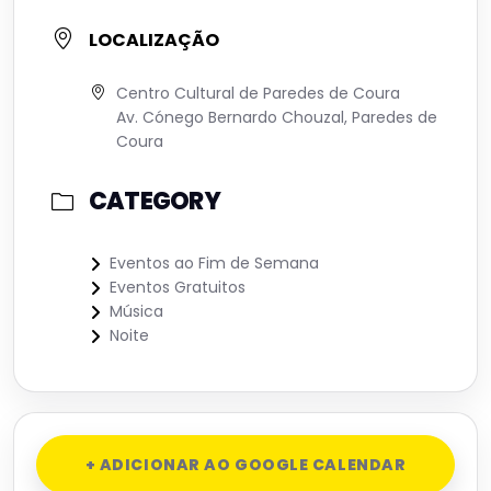
LOCALIZAÇÃO
Centro Cultural de Paredes de Coura
Av. Cónego Bernardo Chouzal, Paredes de
Coura
CATEGORY
Eventos ao Fim de Semana
Eventos Gratuitos
Música
Noite
+ ADICIONAR AO GOOGLE CALENDAR