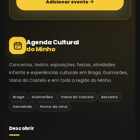
Adicionar evento
Agenda Cultural
do Minho
Concertos, teatro, exposições, festas, atividades
infantis e experiências culturais em Braga, Guimarães,
Viana do Castelo e em toda a região do Minho.
Braga
Guimarães
Viana do Castelo
Barcelos
Famalicão
Ponte de Lima
Descobrir