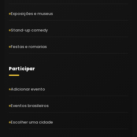
Exposições e museus
Stand-up comedy
Festas e romarias
Participar
Adicionar evento
Eventos brasileiros
Escolher uma cidade