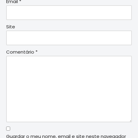
Email
*
Site
Comentário
*
Guardar o meu nome, email e site neste navegador