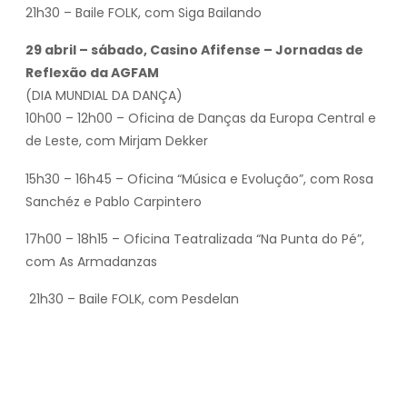
21h30 – Baile FOLK, com Siga Bailando
29 abril – sábado, Casino Afifense – Jornadas de
Reflexão da AGFAM
(DIA MUNDIAL DA DANÇA)
10h00 – 12h00 – Oficina de Danças da Europa Central e
de Leste, com Mirjam Dekker
15h30 – 16h45 – Oficina “Música e Evolução”, com Rosa
Sanchéz e Pablo Carpintero
17h00 – 18h15 – Oficina Teatralizada “Na Punta do Pé”,
com As Armadanzas
21h30 – Baile FOLK, com Pesdelan