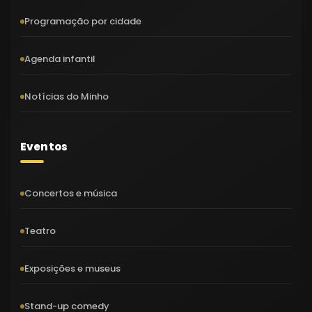
Programação por cidade
Agenda infantil
Notícias do Minho
Eventos
Concertos e música
Teatro
Exposições e museus
Stand-up comedy