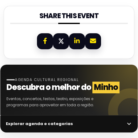
SHARE THIS EVENT
AGENDA CULTURAL REGIONAL
Descubra o melhor do
Minho
Eventos, concertos, festas, teatro, exposições e
programas para aproveitar em toda a região.
Explorar agenda e categorias