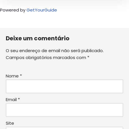
Powered by
GetYourGuide
Deixe um comentário
O seu endereço de email não será publicado.
Campos obrigatórios marcados com
*
Nome
*
Email
*
Site