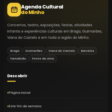
Agenda Cultural
do Minho
Concertos, teatro, exposições, festas, atividades
infantis e experiências culturais em Braga, Guimarães,
Viana do Castelo e em toda a região do Minho.
Braga
Guimarães
Viana do Castelo
Barcelos
Famalicão
Ponte de Lima
Descobrir
Página inicial
Este fim de semana