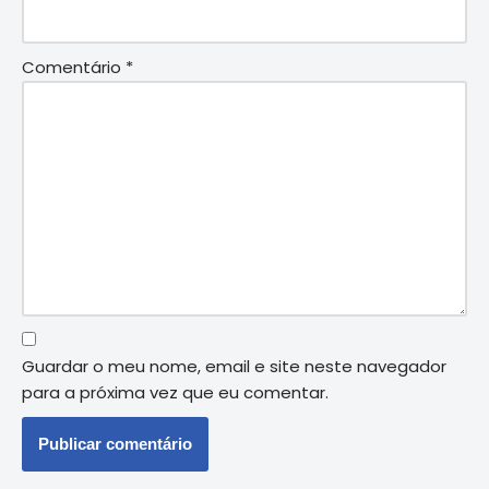
Comentário
*
Guardar o meu nome, email e site neste navegador
para a próxima vez que eu comentar.