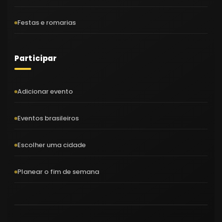
Festas e romarias
Participar
Adicionar evento
Eventos brasileiros
Escolher uma cidade
Planear o fim de semana