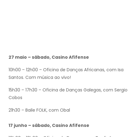
27 maio – sábado, Casino Afifense
10h00 – 12h00 – Oficina de Danças Africanas, com Isa
Santos. Com música ao vivo!
15h30 – 17h30 – Oficina de Danças Galegas, com Sergio
Cobos
21h30 – Baile FOLK, com Obal
17 junho – sábado, Casino Afifense