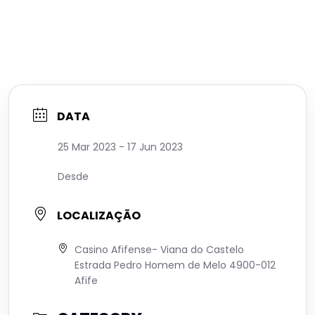
DATA
25 Mar 2023
- 17 Jun 2023
Desde
LOCALIZAÇÃO
Casino Afifense- Viana do Castelo
Estrada Pedro Homem de Melo 4900-012
Afife