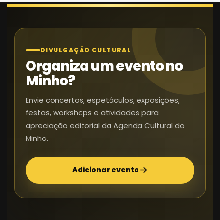
DIVULGAÇÃO CULTURAL
Organiza um evento no
Minho?
Envie concertos, espetáculos, exposições,
festas, workshops e atividades para
apreciação editorial da Agenda Cultural do
Minho.
Adicionar evento