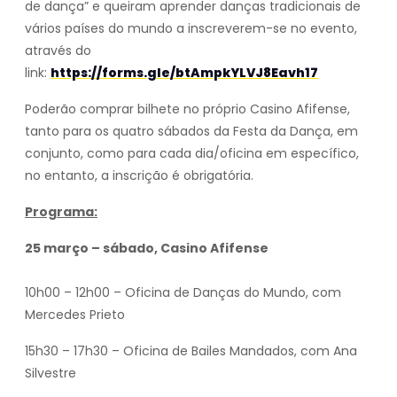
de dança” e queiram aprender danças tradicionais de
vários países do mundo a inscreverem-se no evento,
através do
link:
https://forms.gle/btAmpkYLVJ8Eavh17
Poderão comprar bilhete no próprio Casino Afifense,
tanto para os quatro sábados da Festa da Dança, em
conjunto, como para cada dia/oficina em específico,
no entanto, a inscrição é obrigatória.
Programa:
25 março – sábado, Casino Afifense
10h00 – 12h00 – Oficina de Danças do Mundo, com
Mercedes Prieto
15h30 – 17h30 – Oficina de Bailes Mandados, com Ana
Silvestre