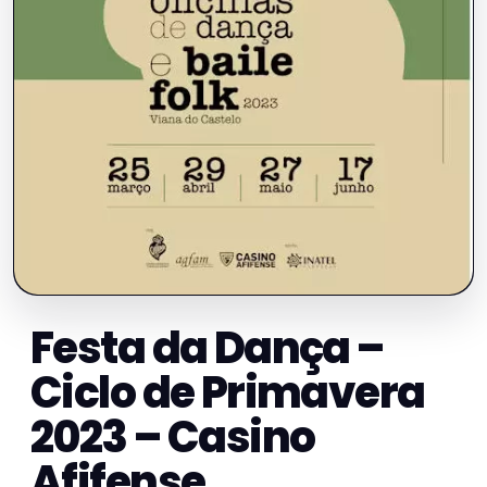
Festa da Dança –
Ciclo de Primavera
2023 – Casino
Afifense