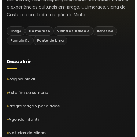
e experiências culturais em Braga, Guimarães, Viana do
Castelo e em toda a região do Minho.
Braga
Guimarães
Viana do Castelo
Barcelos
Famalicão
Ponte de Lima
Descobrir
Página inicial
Este fim de semana
Programação por cidade
Agenda infantil
Notícias do Minho