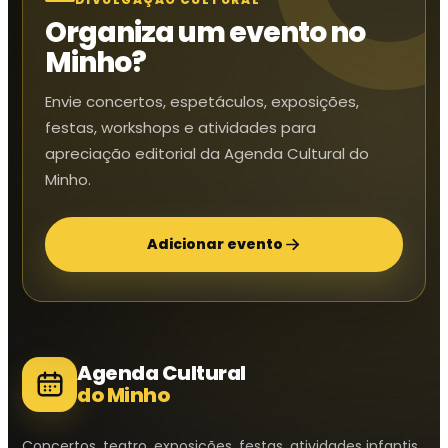
Organiza um evento no
Minho?
Envie concertos, espetáculos, exposições,
festas, workshops e atividades para
apreciação editorial da Agenda Cultural do
Minho.
Adicionar evento
Agenda Cultural
do Minho
Concertos, teatro, exposições, festas, atividades infantis