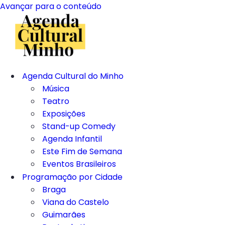
Avançar para o conteúdo
Agenda Cultural do Minho
Música
Teatro
Exposições
Stand-up Comedy
Agenda Infantil
Este Fim de Semana
Eventos Brasileiros
Programação por Cidade
Braga
Viana do Castelo
Guimarães