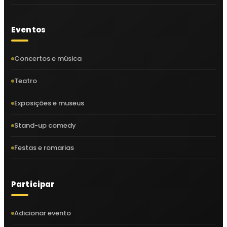
Eventos
Concertos e música
Teatro
Exposições e museus
Stand-up comedy
Festas e romarias
Participar
Adicionar evento