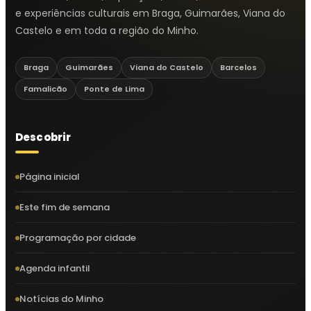
e experiências culturais em Braga, Guimarães, Viana do
Castelo e em toda a região do Minho.
Braga
Guimarães
Viana do Castelo
Barcelos
Famalicão
Ponte de Lima
Descobrir
Página inicial
Este fim de semana
Programação por cidade
Agenda infantil
Notícias do Minho