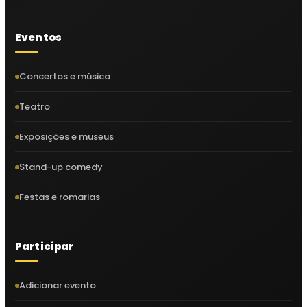
Eventos
Concertos e música
Teatro
Exposições e museus
Stand-up comedy
Festas e romarias
Participar
Adicionar evento