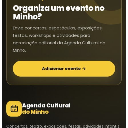
Organiza um evento no
Minho?
Envie concertos, espetáculos, exposições,
festas, workshops e atividades para
apreciação editorial da Agenda Cultural do
Minho.
Adicionar evento
Agenda Cultural
do Minho
Concertos, teatro, exposições, festas, atividades infantis