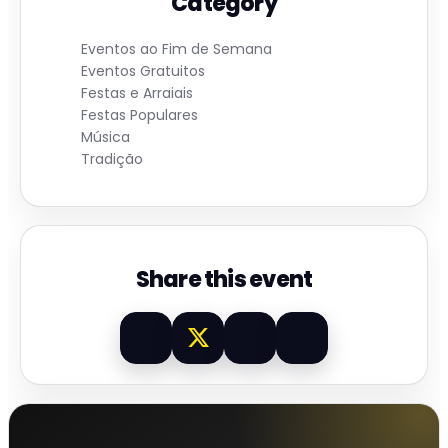
Category
Eventos ao Fim de Semana
Eventos Gratuitos
Festas e Arraiais
Festas Populares
Música
Tradição
Share this event