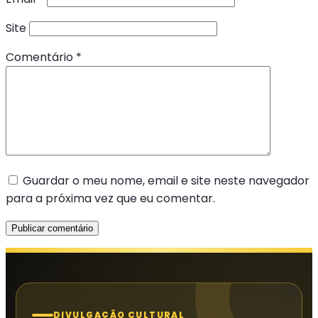
Site
Comentário
*
Guardar o meu nome, email e site neste navegador
para a próxima vez que eu comentar.
DIVULGAÇÃO CULTURAL