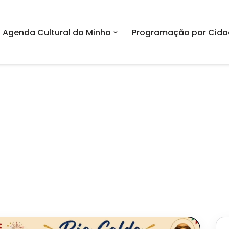
Agenda Cultural do Minho
Programação por Cida