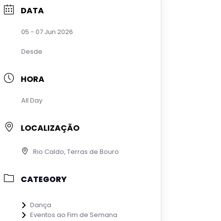
DATA
05 - 07 Jun 2026
Desde
HORA
All Day
LOCALIZAÇÃO
Rio Caldo, Terras de Bouro
CATEGORY
Dança
Eventos ao Fim de Semana