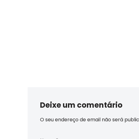
Deixe um comentário
O seu endereço de email não será publi