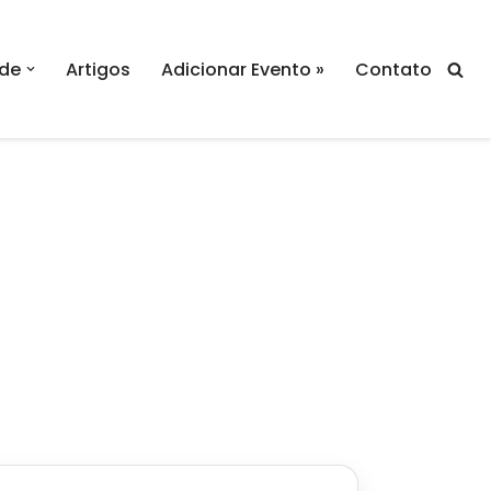
de
Artigos
Adicionar Evento »
Contato