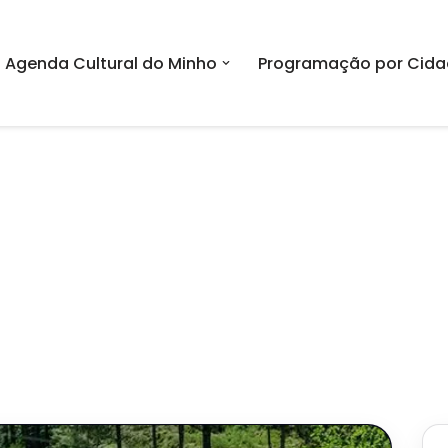
Agenda Cultural do Minho
Programação por Cida