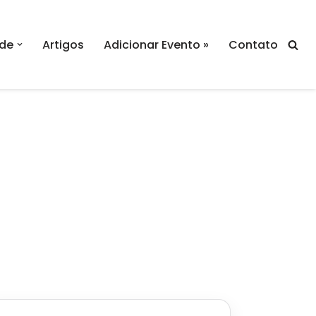
de
Artigos
Adicionar Evento »
Contato