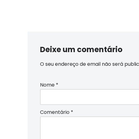
Deixe um comentário
O seu endereço de email não será publi
Nome
*
Comentário
*