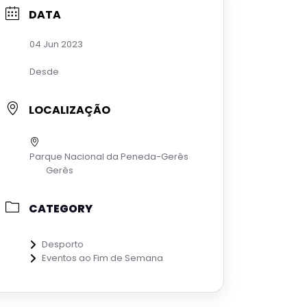
DATA
04 Jun 2023
Desde
LOCALIZAÇÃO
Parque Nacional da Peneda-Gerês
Gerês
CATEGORY
Desporto
Eventos ao Fim de Semana