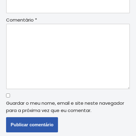
Comentário
*
Guardar o meu nome, email e site neste navegador
para a próxima vez que eu comentar.