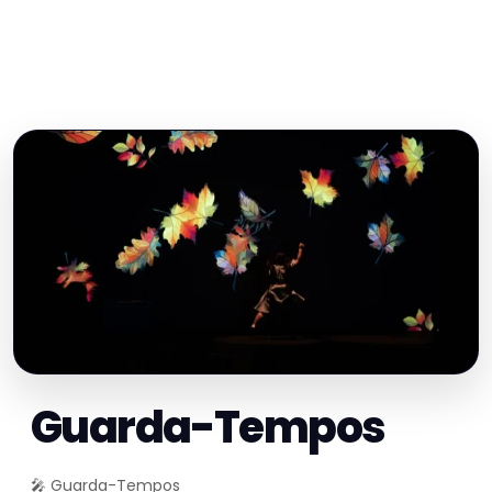
Guarda-Tempos
🎤 Guarda-Tempos