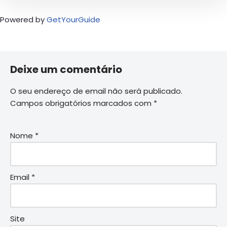
Powered by
GetYourGuide
Deixe um comentário
O seu endereço de email não será publicado.
Campos obrigatórios marcados com
*
Nome
*
Email
*
Site