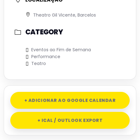
Theatro Gil Vicente, Barcelos
CATEGORY
Eventos ao Fim de Semana
Performance
Teatro
+ ADICIONAR AO GOOGLE CALENDAR
+ ICAL / OUTLOOK EXPORT