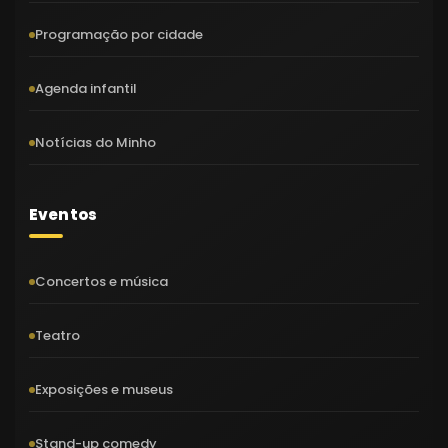
Programação por cidade
Agenda infantil
Notícias do Minho
Eventos
Concertos e música
Teatro
Exposições e museus
Stand-up comedy