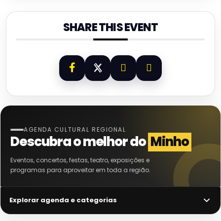
SHARE THIS EVENT
AGENDA CULTURAL REGIONAL
Descubra o melhor do
Minho
Eventos, concertos, festas, teatro, exposições e
programas para aproveitar em toda a região.
Explorar agenda e categorias