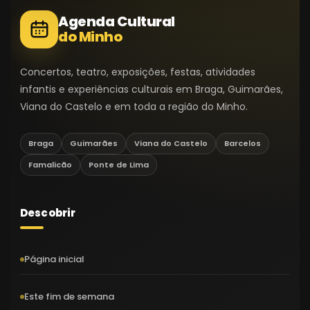
Agenda Cultural
do Minho
Concertos, teatro, exposições, festas, atividades
infantis e experiências culturais em Braga, Guimarães,
Viana do Castelo e em toda a região do Minho.
Braga
Guimarães
Viana do Castelo
Barcelos
Famalicão
Ponte de Lima
Descobrir
Página inicial
Este fim de semana