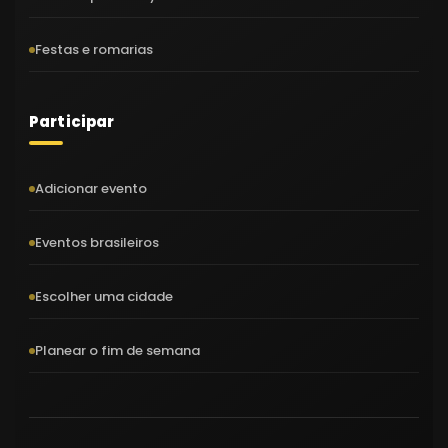
Festas e romarias
Participar
Adicionar evento
Eventos brasileiros
Escolher uma cidade
Planear o fim de semana