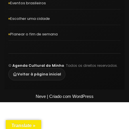
Eventos brasileiros
Escolher uma cidade
Planear o fim de semana
©
Agenda Cultural do Minho
. Todos os direitos reservados.
Voltar à página inicial
Neve
| Criado com
WordPress
Translate »