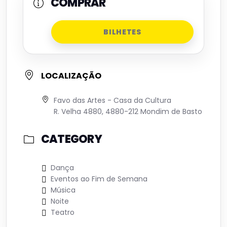
COMPRAR
BILHETES
LOCALIZAÇÃO
Favo das Artes - Casa da Cultura
R. Velha 4880, 4880-212 Mondim de Basto
CATEGORY
Dança
Eventos ao Fim de Semana
Música
Noite
Teatro