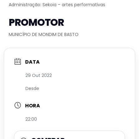
Administração: Sekoia – artes performativas
PROMOTOR
MUNICÍPIO DE MONDIM DE BASTO
DATA
29 Out 2022
Desde
HORA
22:00