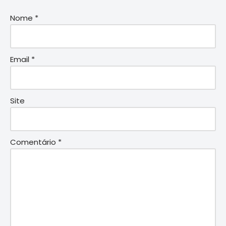
Nome
*
Email
*
Site
Comentário
*