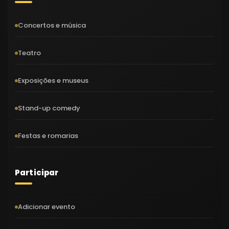
Concertos e música
Teatro
Exposições e museus
Stand-up comedy
Festas e romarias
Participar
Adicionar evento