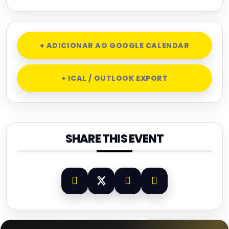
+ ADICIONAR AO GOOGLE CALENDAR
+ ICAL / OUTLOOK EXPORT
SHARE THIS EVENT