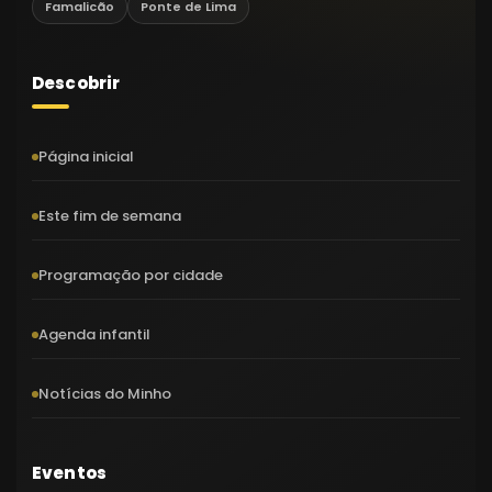
Famalicão
Ponte de Lima
Descobrir
Página inicial
Este fim de semana
Programação por cidade
Agenda infantil
Notícias do Minho
Eventos