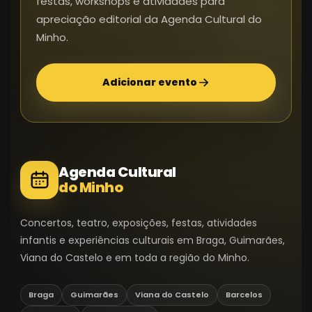
festas, workshops e atividades para
apreciação editorial da Agenda Cultural do
Minho.
Adicionar evento
Agenda Cultural
do Minho
Concertos, teatro, exposições, festas, atividades
infantis e experiências culturais em Braga, Guimarães,
Viana do Castelo e em toda a região do Minho.
Braga
Guimarães
Viana do Castelo
Barcelos