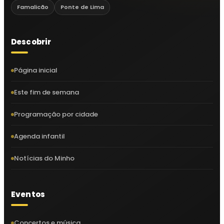
Famalicão
Ponte de Lima
Descobrir
Página inicial
Este fim de semana
Programação por cidade
Agenda infantil
Notícias do Minho
Eventos
Concertos e música