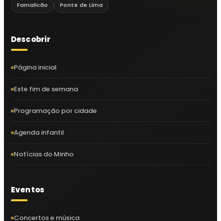
Famalicão
Ponte de Lima
Descobrir
Página inicial
Este fim de semana
Programação por cidade
Agenda infantil
Notícias do Minho
Eventos
Concertos e música