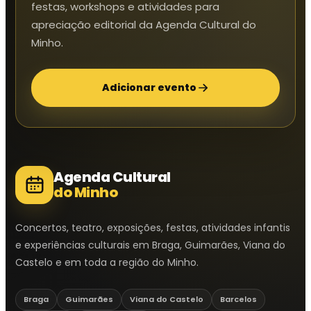
festas, workshops e atividades para
apreciação editorial da Agenda Cultural do
Minho.
Adicionar evento
Agenda Cultural
do Minho
Concertos, teatro, exposições, festas, atividades infantis
e experiências culturais em Braga, Guimarães, Viana do
Castelo e em toda a região do Minho.
Braga
Guimarães
Viana do Castelo
Barcelos