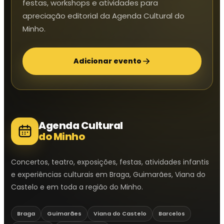
festas, workshops e atividades para
apreciação editorial da Agenda Cultural do
Minho.
Adicionar evento
Agenda Cultural
do Minho
Concertos, teatro, exposições, festas, atividades infantis
e experiências culturais em Braga, Guimarães, Viana do
Castelo e em toda a região do Minho.
Braga
Guimarães
Viana do Castelo
Barcelos