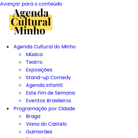
Avançar para o conteúdo
Agenda Cultural do Minho
Música
Teatro
Exposições
Stand-up Comedy
Agenda Infantil
Este Fim de Semana
Eventos Brasileiros
Programação por Cidade
Braga
Viana do Castelo
Guimarães