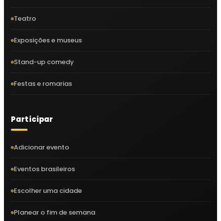
Teatro
Exposições e museus
Stand-up comedy
Festas e romarias
Participar
Adicionar evento
Eventos brasileiros
Escolher uma cidade
Planear o fim de semana