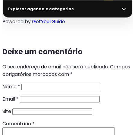
Explorar agenda e categorias
Powered by
GetYourGuide
Deixe um comentário
O seu endereço de email não será publicado.
Campos
obrigatórios marcados com
*
Nome
*
Email
*
Site
Comentário
*