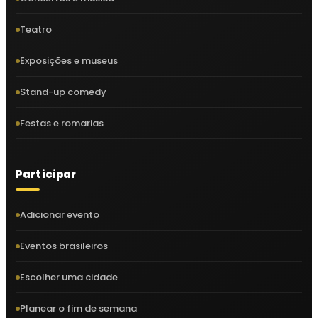
Teatro
Exposições e museus
Stand-up comedy
Festas e romarias
Participar
Adicionar evento
Eventos brasileiros
Escolher uma cidade
Planear o fim de semana