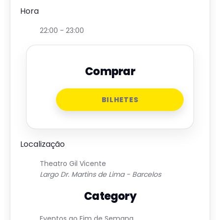
Hora
22:00 - 23:00
Comprar
BILHETES
Localização
Theatro Gil Vicente
Largo Dr. Martins de Lima - Barcelos
Category
Eventos ao Fim de Semana