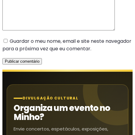
Guardar o meu nome, email e site neste navegador
para a próxima vez que eu comentar.
DIVULGAÇÃO CULTURAL
Organiza um evento no
Minho?
Envie concertos, espetáculos, exposições,