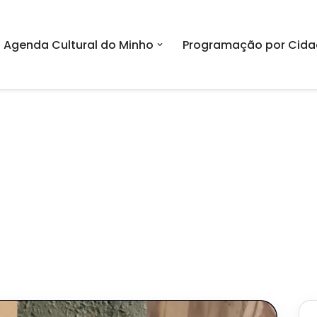
Agenda Cultural do Minho
Programação por Cida