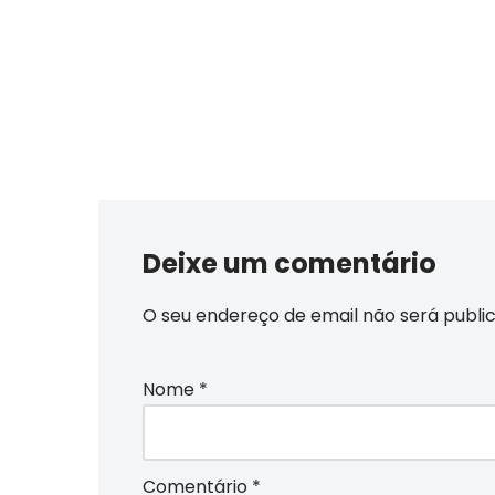
Deixe um comentário
O seu endereço de email não será publi
Nome
*
Comentário
*