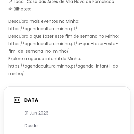
📍 Local: Casa das Artes de Vila Nova de Famalicão
💸 Bilhetes:
Descubra mais eventos no Minho:
https://agendaculturalminho.pt/
Descubra o que fazer este fim de semana no Minho:
https://agendaculturalminho.pt/o-que-fazer-este-
fim-de-semana-no-minho/
Explore a agenda infantil do Minho:
https://agendaculturalminho.pt/agenda-infantil-do-
minho/
DATA
01 Jun 2026
Desde