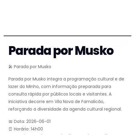
Parada por Musko
🎤 Parada por Musko
Parada por Musko integra a programação cultural e de
lazer do Minho, com informação preparada para
consulta rápida por públicos locais e visitantes. A
iniciativa decorre em Vila Nova de Famalicão,
reforçando a diversidade da agenda cultural regional.
📅 Data: 2026-06-01
⏰ Horário: 14h00