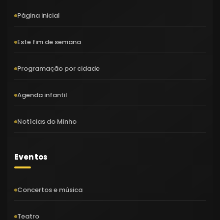
Página inicial
Este fim de semana
Programação por cidade
Agenda infantil
Notícias do Minho
Eventos
Concertos e música
Teatro