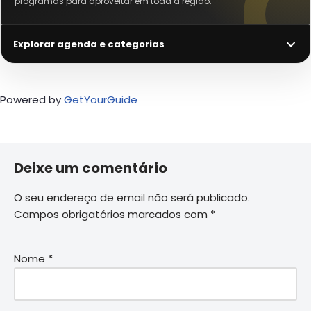
programas para aproveitar em toda a região.
Explorar agenda e categorias
Powered by
GetYourGuide
Deixe um comentário
O seu endereço de email não será publicado.
Campos obrigatórios marcados com
*
Nome
*