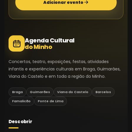
Adicionar evento
Agenda Cultural
do Minho
Concertos, teatro, exposições, festas, atividades
infantis e experiências culturais em Braga, Guimarães,
Viana do Castelo e em toda a região do Minho.
Braga
Guimarães
Viana do Castelo
Barcelos
Famalicão
Ponte de Lima
Descobrir