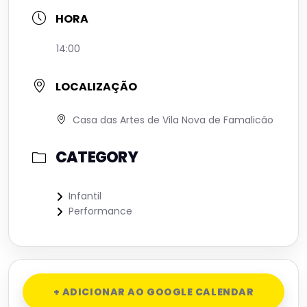
HORA
14:00
LOCALIZAÇÃO
Casa das Artes de Vila Nova de Famalicão
CATEGORY
Infantil
Performance
+ ADICIONAR AO GOOGLE CALENDAR