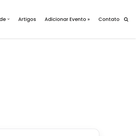
de
Artigos
Adicionar Evento »
Contato