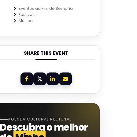
Eventos ao Fim de Semana
Festivais
Música
SHARE THIS EVENT
AGENDA CULTURAL REGIONAL
Descubra o melhor