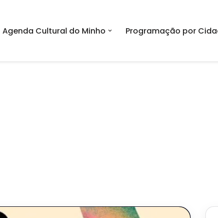
Agenda Cultural do Minho
Programação por Cida