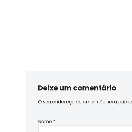
Deixe um comentário
O seu endereço de email não será publi
Nome
*