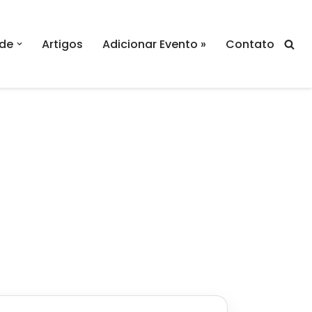
de
Artigos
Adicionar Evento »
Contato