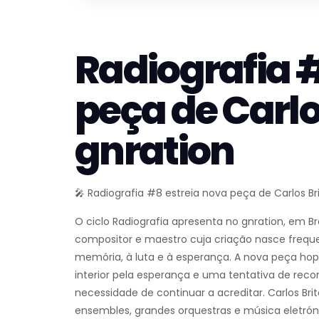
Radiografia 
peça de Carlo
gnration
🎤 Radiografia #8 estreia nova peça de Carlos Br
O ciclo Radiografia apresenta no gnration, em Br
compositor e maestro cuja criação nasce frequ
memória, à luta e à esperança. A nova peça hop
interior pela esperança e uma tentativa de recon
necessidade de continuar a acreditar. Carlos Brit
ensembles, grandes orquestras e música eletró