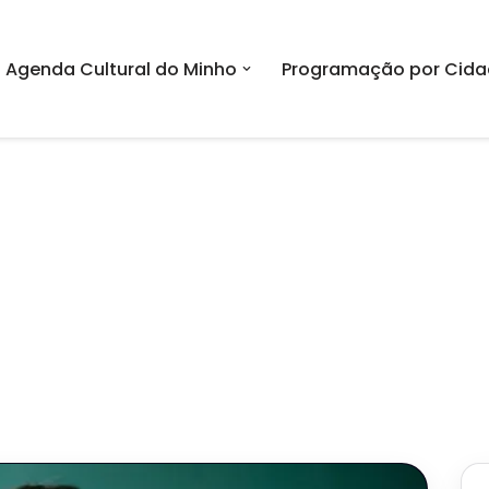
Agenda Cultural do Minho
Programação por Cida