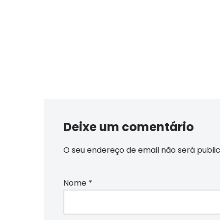
Deixe um comentário
O seu endereço de email não será publi
Nome
*