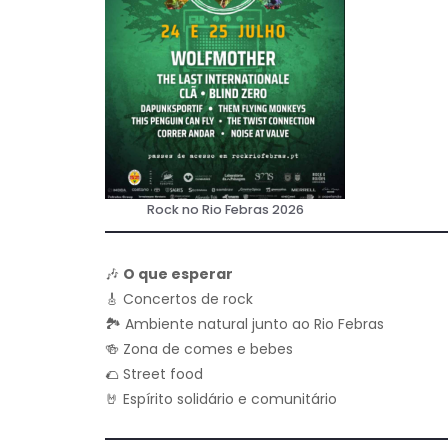
Rock no Rio Febras 2026
🎶
O que esperar
🎸 Concertos de rock
🏞 Ambiente natural junto ao Rio Febras
🍻 Zona de comes e bebes
🌮 Street food
🤘 Espírito solidário e comunitário