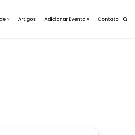
de
Artigos
Adicionar Evento »
Contato