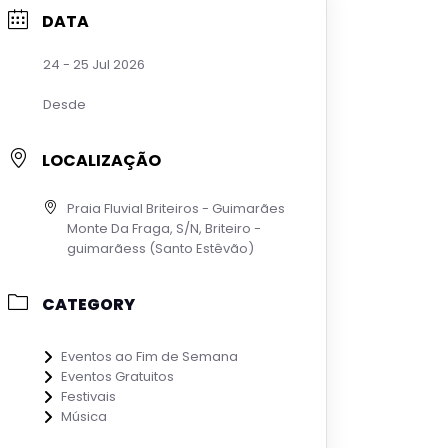
DATA
24 - 25 Jul 2026
Desde
LOCALIZAÇÃO
Praia Fluvial Briteiros - Guimarães
Monte Da Fraga, S/N, Briteiro -
guimarãess (Santo Estêvão)
CATEGORY
Eventos ao Fim de Semana
Eventos Gratuitos
Festivais
Música