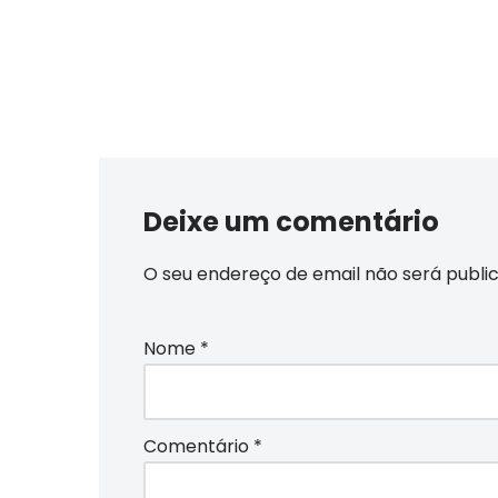
Deixe um comentário
O seu endereço de email não será publi
Nome
*
Comentário
*