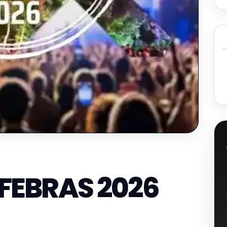
FEBRAS 2026