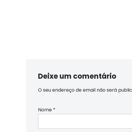
Deixe um comentário
O seu endereço de email não será publi
Nome
*