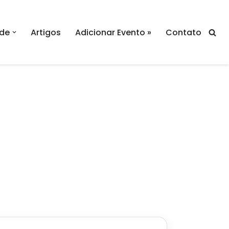
de
Artigos
Adicionar Evento »
Contato