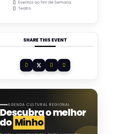
Eventos ao Fim de Semana
Teatro
SHARE THIS EVENT
AGENDA CULTURAL REGIONAL
Descubra o melhor
do
Minho