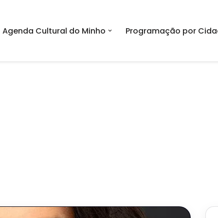
Agenda Cultural do Minho
Programação por Cida