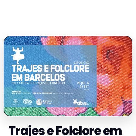
Trajes e Folclore em