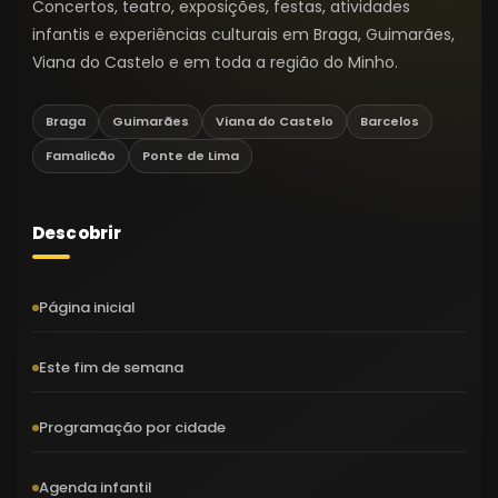
Concertos, teatro, exposições, festas, atividades
infantis e experiências culturais em Braga, Guimarães,
Viana do Castelo e em toda a região do Minho.
Braga
Guimarães
Viana do Castelo
Barcelos
Famalicão
Ponte de Lima
Descobrir
Página inicial
Este fim de semana
Programação por cidade
Agenda infantil