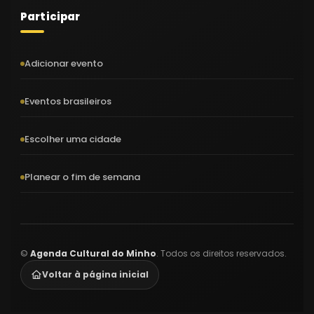
Participar
Adicionar evento
Eventos brasileiros
Escolher uma cidade
Planear o fim de semana
©
Agenda Cultural do Minho
. Todos os direitos reservados.
Voltar à página inicial