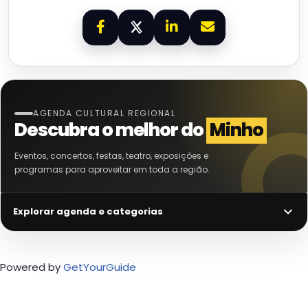
AGENDA CULTURAL REGIONAL
Descubra o melhor do
Minho
Eventos, concertos, festas, teatro, exposições e
programas para aproveitar em toda a região.
Explorar agenda e categorias
Powered by
GetYourGuide