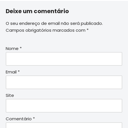
Deixe um comentário
O seu endereço de email não será publicado.
Campos obrigatórios marcados com
*
Nome
*
Email
*
Site
Comentário
*