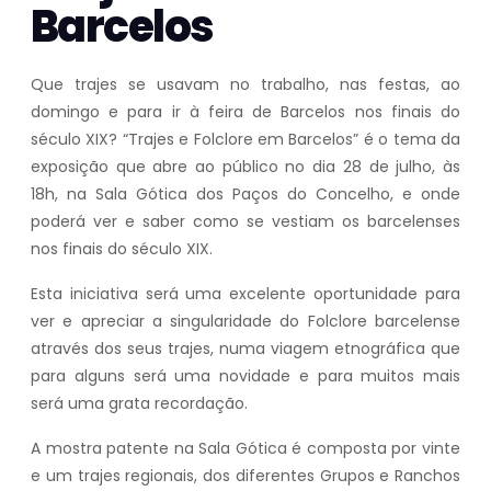
Barcelos
Que trajes se usavam no trabalho, nas festas, ao
domingo e para ir à feira de Barcelos nos finais do
século XIX? “Trajes e Folclore em Barcelos” é o tema da
exposição que abre ao público no dia 28 de julho, às
18h, na Sala Gótica dos Paços do Concelho, e onde
poderá ver e saber como se vestiam os barcelenses
nos finais do século XIX.
Esta iniciativa será uma excelente oportunidade para
ver e apreciar a singularidade do Folclore barcelense
através dos seus trajes, numa viagem etnográfica que
para alguns será uma novidade e para muitos mais
será uma grata recordação.
A mostra patente na Sala Gótica é composta por vinte
e um trajes regionais, dos diferentes Grupos e Ranchos