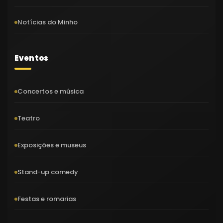
Notícias do Minho
Eventos
Concertos e música
Teatro
Exposições e museus
Stand-up comedy
Festas e romarias