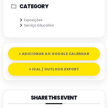
CATEGORY
Exposições
Serviço Educativo
+ ADICIONAR AO GOOGLE CALENDAR
+ ICAL / OUTLOOK EXPORT
SHARE THIS EVENT