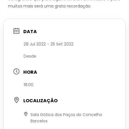
muitos mais será uma grata recordação.
DATA
28 Jul 2022
- 25 Set 2022
Desde
HORA
18:00
LOCALIZAÇÃO
Sala Gótica dos Paços do Concelho
Barcelos