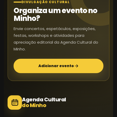
DIVULGAÇÃO CULTURAL
Organiza um evento no
Minho?
Envie concertos, espetáculos, exposições,
festas, workshops e atividades para
apreciação editorial da Agenda Cultural do
Minho.
Adicionar evento
Agenda Cultural
do Minho