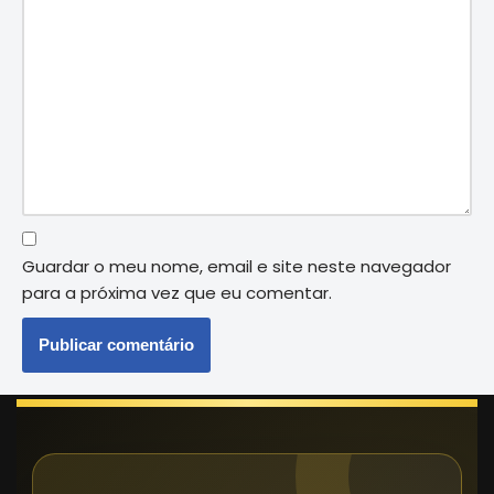
Guardar o meu nome, email e site neste navegador
para a próxima vez que eu comentar.