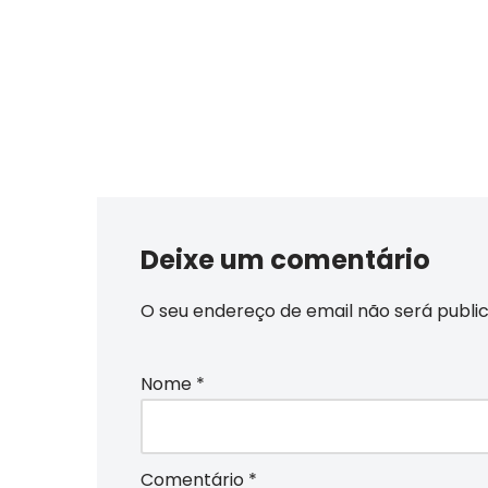
Deixe um comentário
O seu endereço de email não será publi
Nome
*
Comentário
*