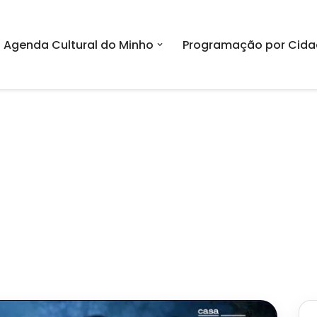
Agenda Cultural do Minho
Programação por Cida