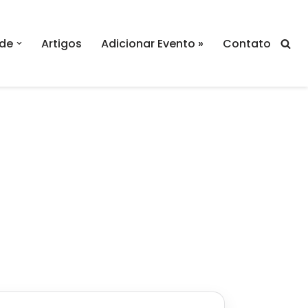
de
Artigos
Adicionar Evento »
Contato