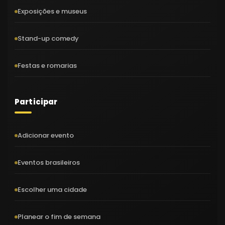
Exposições e museus
Stand-up comedy
Festas e romarias
Participar
Adicionar evento
Eventos brasileiros
Escolher uma cidade
Planear o fim de semana