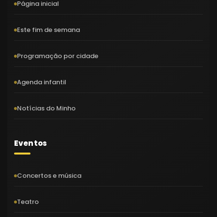
Página inicial
Este fim de semana
Programação por cidade
Agenda infantil
Notícias do Minho
Eventos
Concertos e música
Teatro