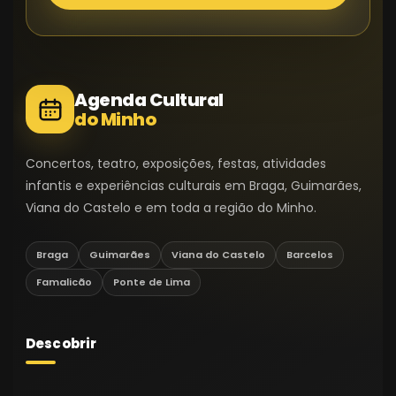
Agenda Cultural
do Minho
Concertos, teatro, exposições, festas, atividades
infantis e experiências culturais em Braga, Guimarães,
Viana do Castelo e em toda a região do Minho.
Braga
Guimarães
Viana do Castelo
Barcelos
Famalicão
Ponte de Lima
Descobrir