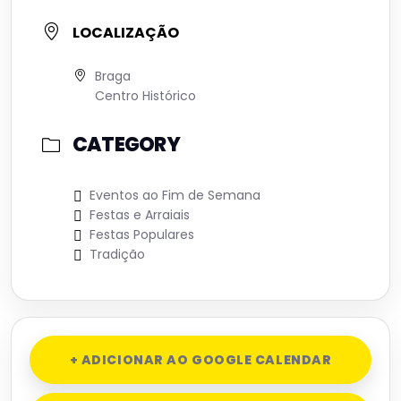
LOCALIZAÇÃO
Braga
Centro Histórico
CATEGORY
Eventos ao Fim de Semana
Festas e Arraiais
Festas Populares
Tradição
+ ADICIONAR AO GOOGLE CALENDAR