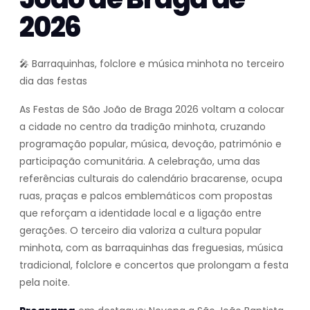
2026
🎤 Barraquinhas, folclore e música minhota no terceiro
dia das festas
As Festas de São João de Braga 2026 voltam a colocar
a cidade no centro da tradição minhota, cruzando
programação popular, música, devoção, património e
participação comunitária. A celebração, uma das
referências culturais do calendário bracarense, ocupa
ruas, praças e palcos emblemáticos com propostas
que reforçam a identidade local e a ligação entre
gerações. O terceiro dia valoriza a cultura popular
minhota, com as barraquinhas das freguesias, música
tradicional, folclore e concertos que prolongam a festa
pela noite.