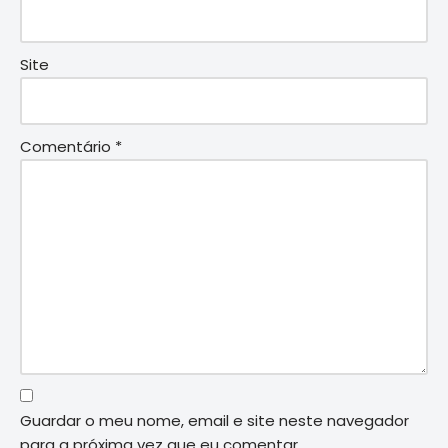
Site
Comentário
*
Guardar o meu nome, email e site neste navegador
para a próxima vez que eu comentar.