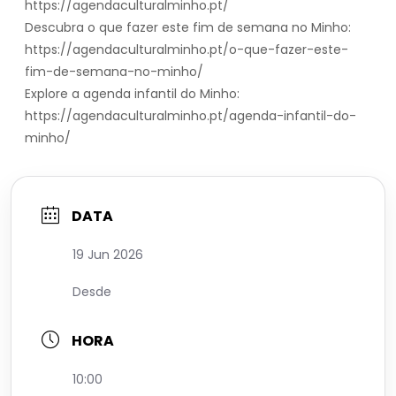
https://agendaculturalminho.pt/
Descubra o que fazer este fim de semana no Minho:
https://agendaculturalminho.pt/o-que-fazer-este-
fim-de-semana-no-minho/
Explore a agenda infantil do Minho:
https://agendaculturalminho.pt/agenda-infantil-do-
minho/
DATA
19 Jun 2026
Desde
HORA
10:00