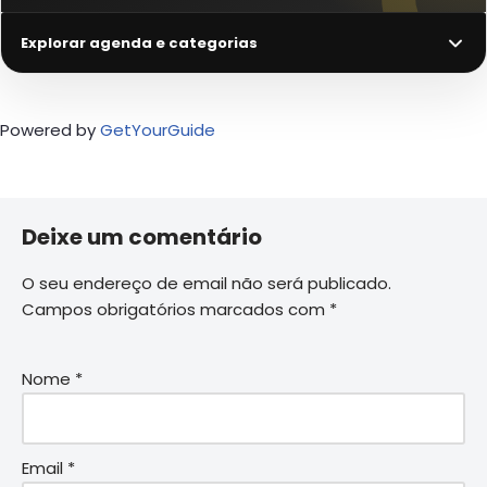
Explorar agenda e categorias
Powered by
GetYourGuide
Deixe um comentário
O seu endereço de email não será publicado.
Campos obrigatórios marcados com
*
Nome
*
Email
*