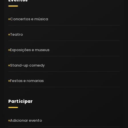
Concertos e música
Teatro
Exposições e museus
Stand-up comedy
Festas e romarias
Participar
Adicionar evento