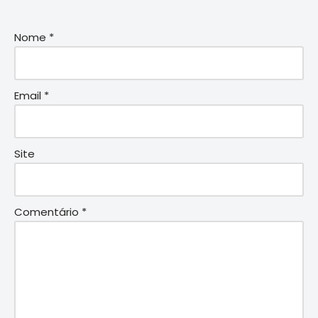
Nome
*
Email
*
Site
Comentário
*