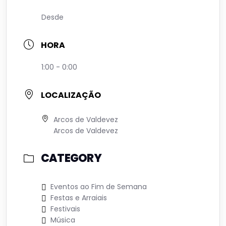
Desde
HORA
1:00 - 0:00
LOCALIZAÇÃO
Arcos de Valdevez
Arcos de Valdevez
CATEGORY
Eventos ao Fim de Semana
Festas e Arraiais
Festivais
Música