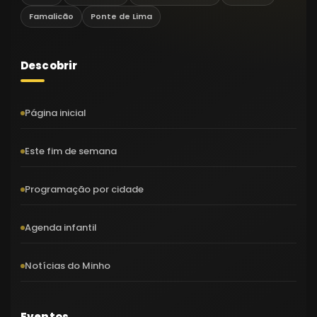
Famalicão
Ponte de Lima
Descobrir
Página inicial
Este fim de semana
Programação por cidade
Agenda infantil
Notícias do Minho
Eventos