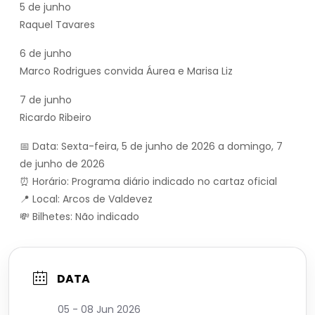
5 de junho
Raquel Tavares
6 de junho
Marco Rodrigues convida Áurea e Marisa Liz
7 de junho
Ricardo Ribeiro
📅 Data: Sexta-feira, 5 de junho de 2026 a domingo, 7
de junho de 2026
⏰ Horário: Programa diário indicado no cartaz oficial
📍 Local: Arcos de Valdevez
💸 Bilhetes: Não indicado
DATA
05 - 08 Jun 2026