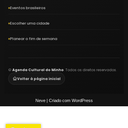
Eventos brasileiros
Escolher uma cidade
Planear o fim de semana
©
Agenda Cultural do Minho
. Todos os direitos reservados.
Voltar à página inicial
Neve
| Criado com
WordPress