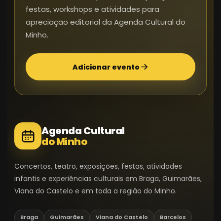
festas, workshops e atividades para
apreciação editorial da Agenda Cultural do
Minho.
Adicionar evento
Agenda Cultural
do Minho
Concertos, teatro, exposições, festas, atividades
infantis e experiências culturais em Braga, Guimarães,
Viana do Castelo e em toda a região do Minho.
Braga
Guimarães
Viana do Castelo
Barcelos