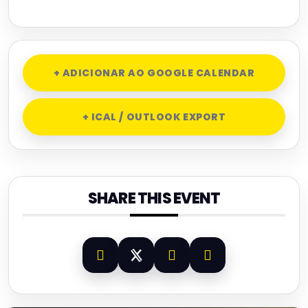
+ ADICIONAR AO GOOGLE CALENDAR
+ ICAL / OUTLOOK EXPORT
SHARE THIS EVENT