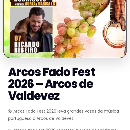
Arcos Fado Fest
2026 – Arcos de
Valdevez
🎤 Arcos Fado Fest 2026 leva grandes vozes da música
portuguesa a Arcos de Valdevez