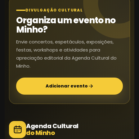
DIVULGAÇÃO CULTURAL
Organiza um evento no
Minho?
Envie concertos, espetáculos, exposições,
festas, workshops e atividades para
apreciação editorial da Agenda Cultural do
Minho.
Adicionar evento
Agenda Cultural
do Minho