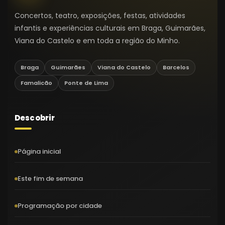
Concertos, teatro, exposições, festas, atividades
infantis e experiências culturais em Braga, Guimarães,
Viana do Castelo e em toda a região do Minho.
Braga
Guimarães
Viana do Castelo
Barcelos
Famalicão
Ponte de Lima
Descobrir
Página inicial
Este fim de semana
Programação por cidade