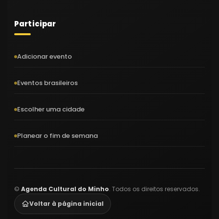
Participar
Adicionar evento
Eventos brasileiros
Escolher uma cidade
Planear o fim de semana
©
Agenda Cultural do Minho
. Todos os direitos reservados.
Voltar à página inicial