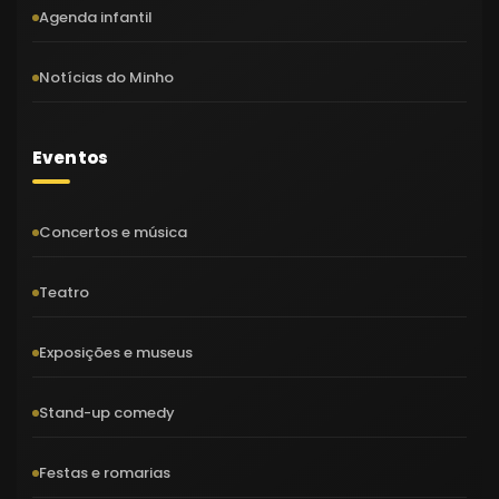
Agenda infantil
Notícias do Minho
Eventos
Concertos e música
Teatro
Exposições e museus
Stand-up comedy
Festas e romarias