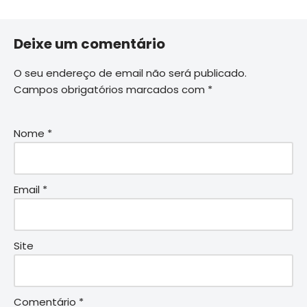
Deixe um comentário
O seu endereço de email não será publicado.
Campos obrigatórios marcados com
*
Nome
*
Email
*
Site
Comentário
*