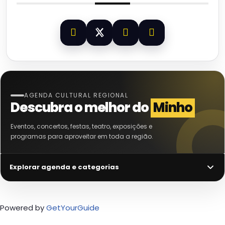
AGENDA CULTURAL REGIONAL
Descubra o melhor do
Minho
Eventos, concertos, festas, teatro, exposições e
programas para aproveitar em toda a região.
Explorar agenda e categorias
Powered by
GetYourGuide