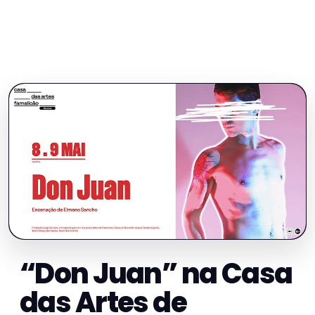
“Don Juan” na Casa
das Artes de