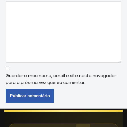
Guardar o meu nome, email e site neste navegador
para a próxima vez que eu comentar.