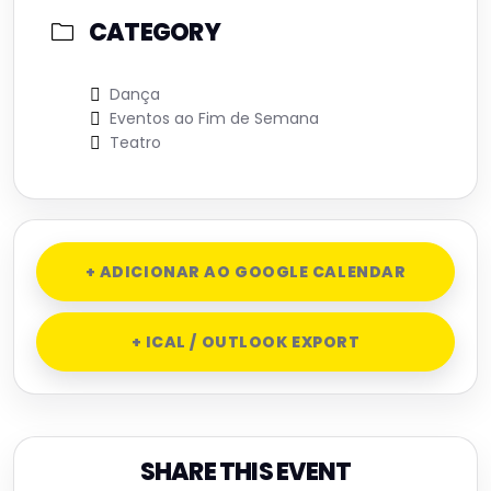
CATEGORY
Dança
Eventos ao Fim de Semana
Teatro
+ ADICIONAR AO GOOGLE CALENDAR
+ ICAL / OUTLOOK EXPORT
SHARE THIS EVENT