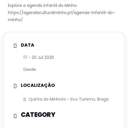
Explore a agenda infantil do Minho:
https://agendaculturalminho.pt/agenda-infantil-do-
minho/
DATA
17 - 20 Jul 2026
Desde
LOCALIZAÇÃO
Quinta do Minhoto - Eco Turismo, Braga
CATEGORY