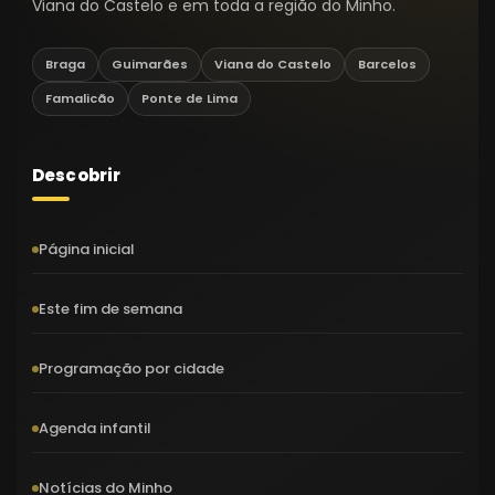
Viana do Castelo e em toda a região do Minho.
Braga
Guimarães
Viana do Castelo
Barcelos
Famalicão
Ponte de Lima
Descobrir
Página inicial
Este fim de semana
Programação por cidade
Agenda infantil
Notícias do Minho