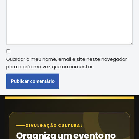
Guardar o meu nome, email e site neste navegador
para a próxima vez que eu comentar.
DIVULGAÇÃO CULTURAL
Organiza um evento no