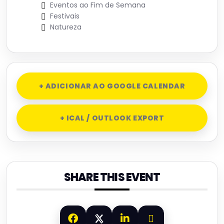
Eventos ao Fim de Semana
Festivais
Natureza
+ ADICIONAR AO GOOGLE CALENDAR
+ ICAL / OUTLOOK EXPORT
SHARE THIS EVENT