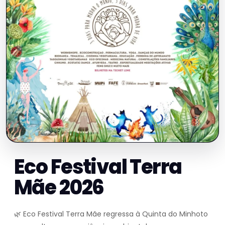
Eco Festival Terra
Mãe 2026
🌿 Eco Festival Terra Mãe regressa à Quinta do Minhoto