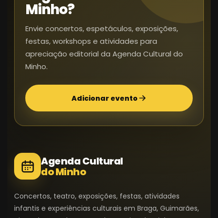
Minho?
Envie concertos, espetáculos, exposições,
festas, workshops e atividades para
apreciação editorial da Agenda Cultural do
Minho.
Adicionar evento
Agenda Cultural
do Minho
Concertos, teatro, exposições, festas, atividades
infantis e experiências culturais em Braga, Guimarães,