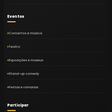
Eventos
Concertos e música
Teatro
Exposições e museus
Stand-up comedy
Festas e romarias
Participar