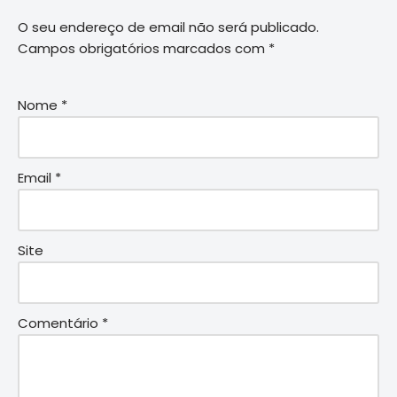
O seu endereço de email não será publicado.
Campos obrigatórios marcados com
*
Nome
*
Email
*
Site
Comentário
*