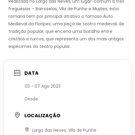
Realizada no Largo das Neves, um lugar-comum a três
freguesias – Barroselas, Vila de Punhe e Mujães, esta
romaria tem por principal atrativo o famoso Auto
Medieval da Floripes, uma peça de teatro medieval, de
tradição popular, que encena uma batalha entre
cristãos e turcos, que representa um dos mais antigos
espécimes do teatro popular.
DATA
03 - 07 Ago 2023
Desde
LOCALIZAÇÃO
Largo das Neves, Vila de Punhe