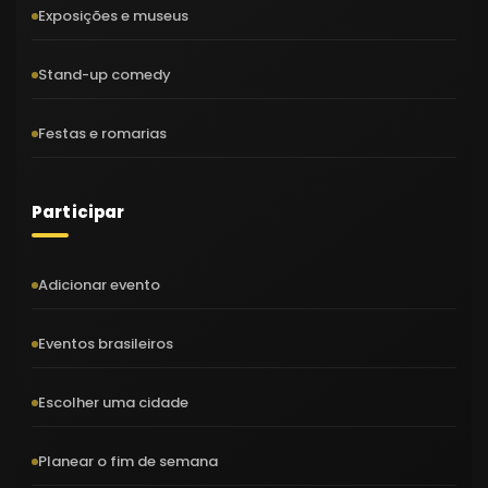
Exposições e museus
Stand-up comedy
Festas e romarias
Participar
Adicionar evento
Eventos brasileiros
Escolher uma cidade
Planear o fim de semana