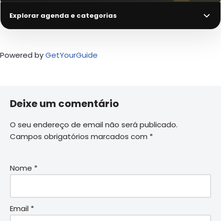
Explorar agenda e categorias
Powered by
GetYourGuide
Deixe um comentário
O seu endereço de email não será publicado.
Campos obrigatórios marcados com
*
Nome
*
Email
*