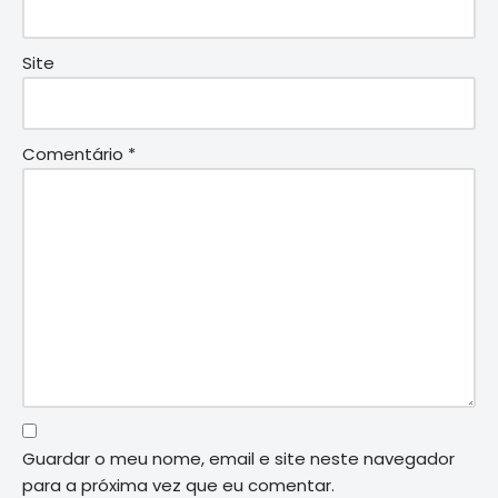
Site
Comentário
*
Guardar o meu nome, email e site neste navegador
para a próxima vez que eu comentar.