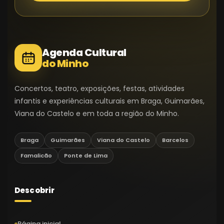
Agenda Cultural
do Minho
Concertos, teatro, exposições, festas, atividades
infantis e experiências culturais em Braga, Guimarães,
Viana do Castelo e em toda a região do Minho.
Braga
Guimarães
Viana do Castelo
Barcelos
Famalicão
Ponte de Lima
Descobrir
Página inicial