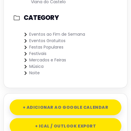
Viana do Castelo
CATEGORY
Eventos ao Fim de Semana
Eventos Gratuitos
Festas Populares
Festivais
Mercados e Feiras
Música
Noite
+ ADICIONAR AO GOOGLE CALENDAR
+ ICAL / OUTLOOK EXPORT