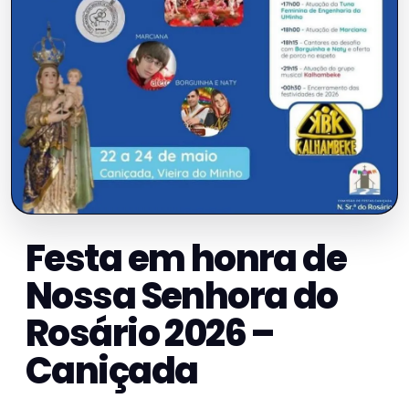
Festa em honra de
Nossa Senhora do
Rosário 2026 –
Caniçada