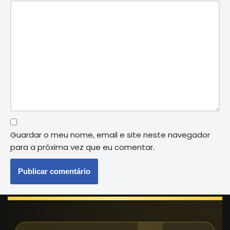
Guardar o meu nome, email e site neste navegador
para a próxima vez que eu comentar.