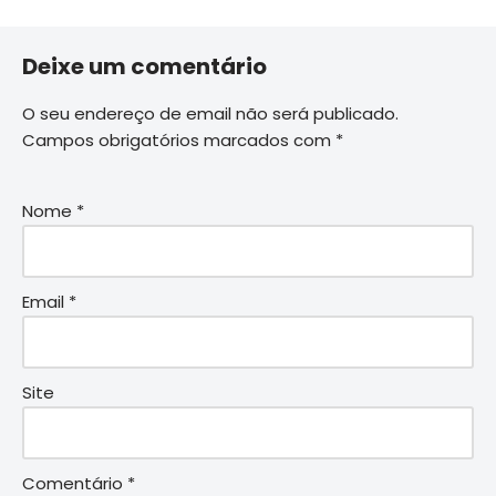
Deixe um comentário
O seu endereço de email não será publicado.
Campos obrigatórios marcados com
*
Nome
*
Email
*
Site
Comentário
*