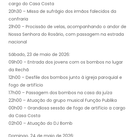
cargo do Casa Costa
20h30 – Missa de sufrágio dos irmãos falecidos da
confraria
21h00 – Procissão de velas, acompanhando o andor de
Nossa Senhora do Rosário, com passagem na estrada
nacional
Sábado, 23 de maio de 2026:
09h00 – Entrada dos jovens com os bombos no lugar
da Rechã
12h00 – Desfile dos bombos junto à igreja paroquial e
fogo de artifício
17h00 – Passagem dos bombos na casa da juíza
22h00 – Atuação do grupo musical Função Publika
00h00 – Grandiosa sessão de fogo de artifício a cargo
da Casa Costa
02h00 – Atuação do DJ Bomb
Domingo, 24 de maio de 2026: