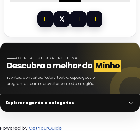
AGENDA CULTURAL REGIONAL
Descubra o melhor do
Minho
Eventos, concertos, festas, teatro, exposições e
programas para aproveitar em toda a região.
Explorar agenda e categorias
Powered by
GetYourGuide