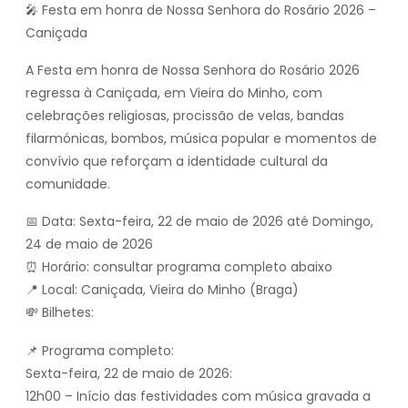
🎤 Festa em honra de Nossa Senhora do Rosário 2026 –
Caniçada
A Festa em honra de Nossa Senhora do Rosário 2026
regressa à Caniçada, em Vieira do Minho, com
celebrações religiosas, procissão de velas, bandas
filarmónicas, bombos, música popular e momentos de
convívio que reforçam a identidade cultural da
comunidade.
📅 Data: Sexta-feira, 22 de maio de 2026 até Domingo,
24 de maio de 2026
⏰ Horário: consultar programa completo abaixo
📍 Local: Caniçada, Vieira do Minho (Braga)
💸 Bilhetes:
📌 Programa completo:
Sexta-feira, 22 de maio de 2026:
12h00 – Início das festividades com música gravada a