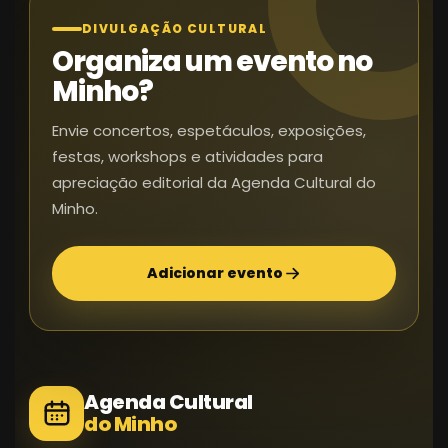
DIVULGAÇÃO CULTURAL
Organiza um evento no
Minho?
Envie concertos, espetáculos, exposições,
festas, workshops e atividades para
apreciação editorial da Agenda Cultural do
Minho.
Adicionar evento
Agenda Cultural
do Minho