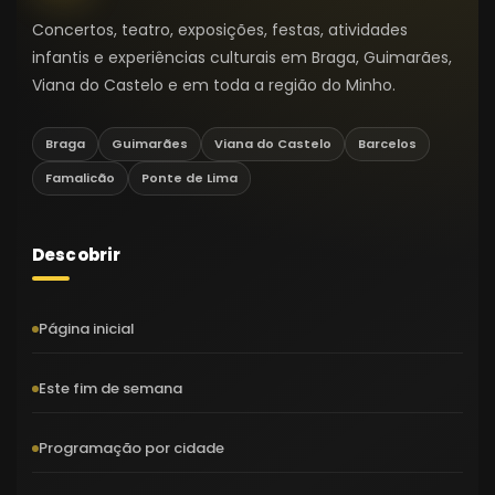
Concertos, teatro, exposições, festas, atividades
infantis e experiências culturais em Braga, Guimarães,
Viana do Castelo e em toda a região do Minho.
Braga
Guimarães
Viana do Castelo
Barcelos
Famalicão
Ponte de Lima
Descobrir
Página inicial
Este fim de semana
Programação por cidade