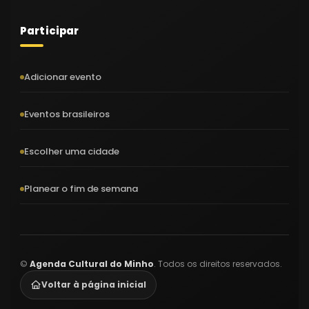
Participar
Adicionar evento
Eventos brasileiros
Escolher uma cidade
Planear o fim de semana
©
Agenda Cultural do Minho
. Todos os direitos reservados.
Voltar à página inicial