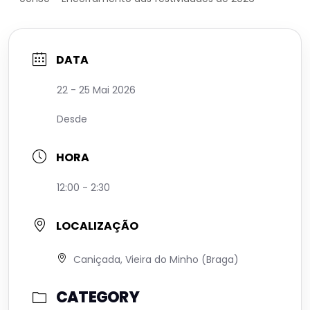
DATA
22 - 25 Mai 2026
Desde
HORA
12:00 - 2:30
LOCALIZAÇÃO
Caniçada, Vieira do Minho (Braga)
CATEGORY