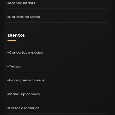
Agenda infantil
Notícias do Minho
Eventos
Concertos e música
Teatro
Exposições e museus
Stand-up comedy
Festas e romarias