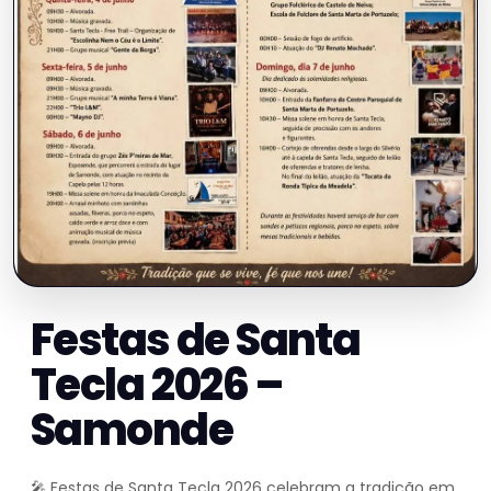
Festas de Santa
Tecla 2026 –
Samonde
🎤 Festas de Santa Tecla 2026 celebram a tradição em