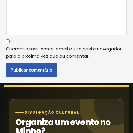
Guardar o meu nome, email e site neste navegador
para a próxima vez que eu comentar.
DIVULGAÇÃO CULTURAL
Organiza um evento no
Minho?