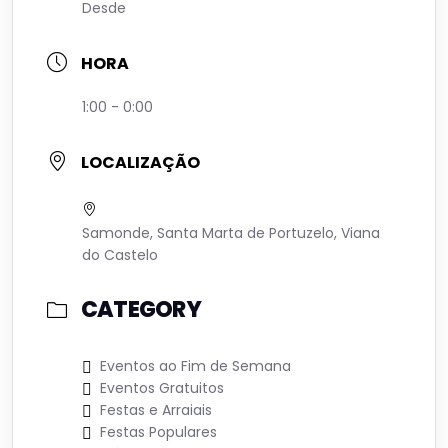
Desde
HORA
1:00 - 0:00
LOCALIZAÇÃO
Samonde, Santa Marta de Portuzelo, Viana
do Castelo
CATEGORY
Eventos ao Fim de Semana
Eventos Gratuitos
Festas e Arraiais
Festas Populares