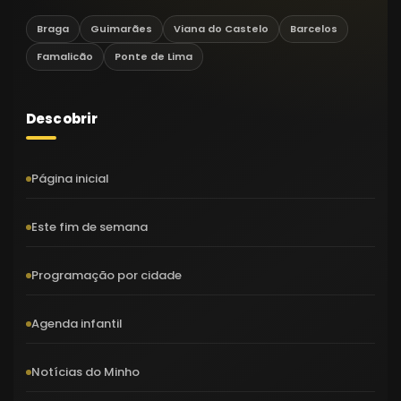
Braga
Guimarães
Viana do Castelo
Barcelos
Famalicão
Ponte de Lima
Descobrir
Página inicial
Este fim de semana
Programação por cidade
Agenda infantil
Notícias do Minho