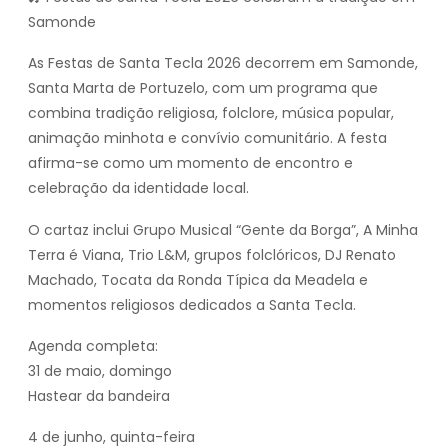
Samonde
As Festas de Santa Tecla 2026 decorrem em Samonde,
Santa Marta de Portuzelo, com um programa que
combina tradição religiosa, folclore, música popular,
animação minhota e convívio comunitário. A festa
afirma-se como um momento de encontro e
celebração da identidade local.
O cartaz inclui Grupo Musical “Gente da Borga”, A Minha
Terra é Viana, Trio L&M, grupos folclóricos, DJ Renato
Machado, Tocata da Ronda Típica da Meadela e
momentos religiosos dedicados a Santa Tecla.
Agenda completa:
31 de maio, domingo
Hastear da bandeira
4 de junho, quinta-feira