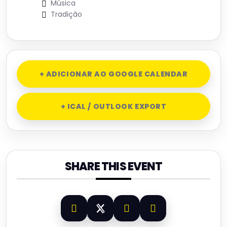
Música
Tradição
+ ADICIONAR AO GOOGLE CALENDAR
+ ICAL / OUTLOOK EXPORT
SHARE THIS EVENT