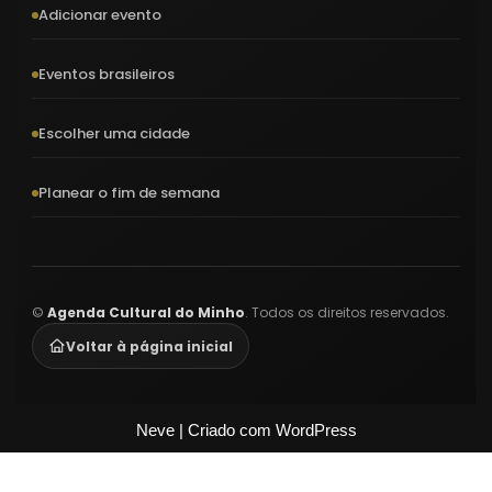
Adicionar evento
Eventos brasileiros
Escolher uma cidade
Planear o fim de semana
©
Agenda Cultural do Minho
. Todos os direitos reservados.
Voltar à página inicial
Neve
| Criado com
WordPress