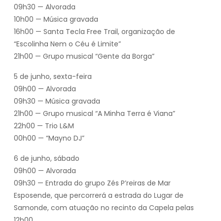
09h30 — Alvorada
10h00 — Música gravada
16h00 — Santa Tecla Free Trail, organização de
“Escolinha Nem o Céu é Limite”
21h00 — Grupo musical “Gente da Borga”
5 de junho, sexta-feira
09h00 — Alvorada
09h30 — Música gravada
21h00 — Grupo musical “A Minha Terra é Viana”
22h00 — Trio L&M
00h00 — “Mayno DJ”
6 de junho, sábado
09h00 — Alvorada
09h30 — Entrada do grupo Zés P’reiras de Mar
Esposende, que percorrerá a estrada do Lugar de
Samonde, com atuação no recinto da Capela pelas
12h00