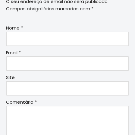
O seu endereço de email não será publicado.
Campos obrigatórios marcados com
*
Nome
*
Email
*
Site
Comentário
*