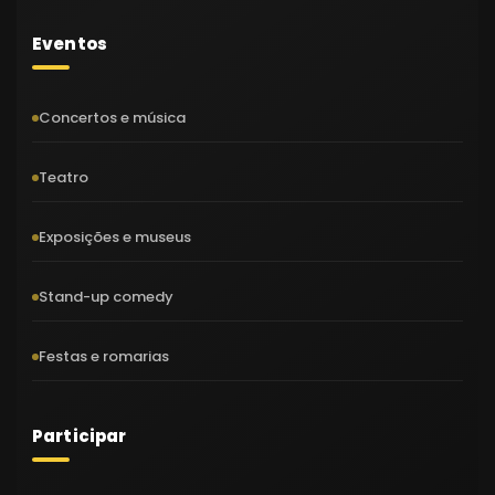
Eventos
Concertos e música
Teatro
Exposições e museus
Stand-up comedy
Festas e romarias
Participar