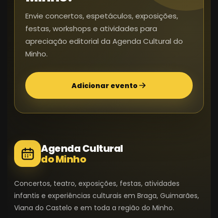
Envie concertos, espetáculos, exposições,
festas, workshops e atividades para
apreciação editorial da Agenda Cultural do
Minho.
Adicionar evento
Agenda Cultural
do Minho
Concertos, teatro, exposições, festas, atividades
infantis e experiências culturais em Braga, Guimarães,
Viana do Castelo e em toda a região do Minho.