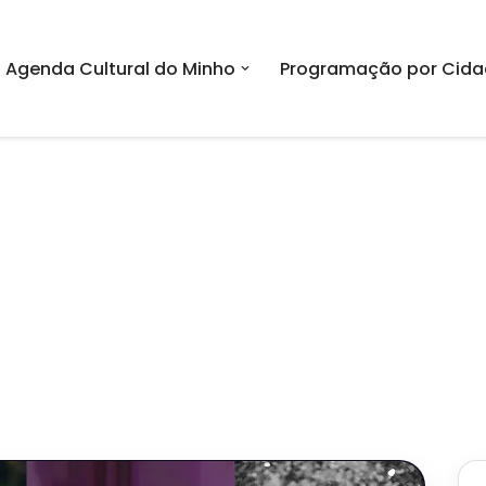
Agenda Cultural do Minho
Programação por Cida