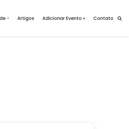
de
Artigos
Adicionar Evento »
Contato