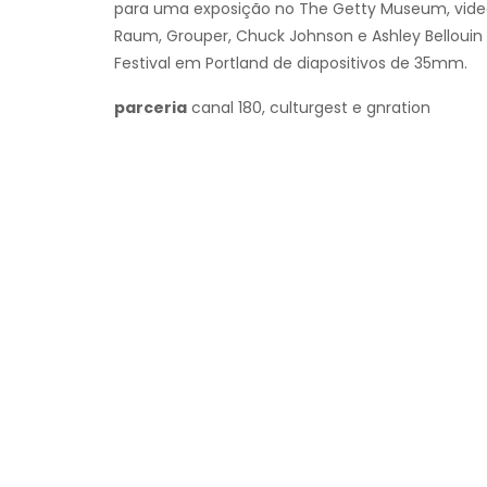
para uma exposição no The Getty Museum, videoc
Raum, Grouper, Chuck Johnson e Ashley Bellouin
Festival em Portland de diapositivos de 35mm.
parceria
canal 180, culturgest e gnration