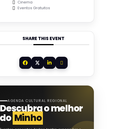
Cinema
Eventos Gratuitos
SHARE THIS EVENT
AGENDA CULTURAL REGIONAL
Descubra o melhor
do
Minho