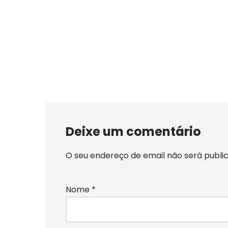
Deixe um comentário
O seu endereço de email não será publi
Nome
*