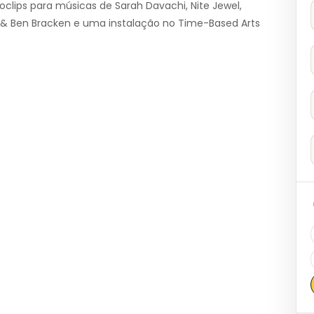
lips para músicas de Sarah Davachi, Nite Jewel,
 & Ben Bracken e uma instalação no Time-Based Arts