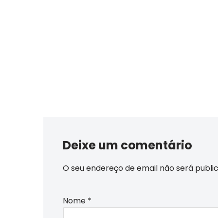
Deixe um comentário
O seu endereço de email não será publi
Nome
*