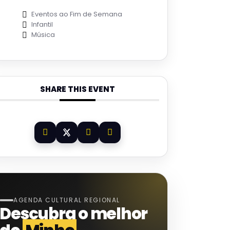
Eventos ao Fim de Semana
Infantil
Música
SHARE THIS EVENT
AGENDA CULTURAL REGIONAL
Descubra o melhor