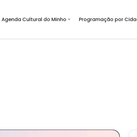
Agenda Cultural do Minho
Programação por Cida