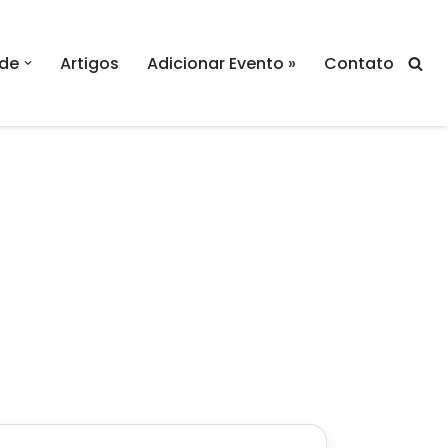
de
Artigos
Adicionar Evento »
Contato