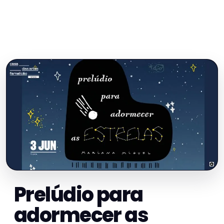
Prelúdio para
adormecer as