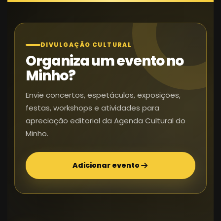
DIVULGAÇÃO CULTURAL
Organiza um evento no
Minho?
Envie concertos, espetáculos, exposições,
festas, workshops e atividades para
apreciação editorial da Agenda Cultural do
Minho.
Adicionar evento