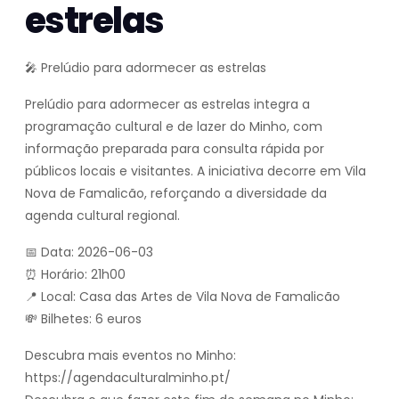
estrelas
🎤 Prelúdio para adormecer as estrelas
Prelúdio para adormecer as estrelas integra a
programação cultural e de lazer do Minho, com
informação preparada para consulta rápida por
públicos locais e visitantes. A iniciativa decorre em Vila
Nova de Famalicão, reforçando a diversidade da
agenda cultural regional.
📅 Data: 2026-06-03
⏰ Horário: 21h00
📍 Local: Casa das Artes de Vila Nova de Famalicão
💸 Bilhetes: 6 euros
Descubra mais eventos no Minho:
https://agendaculturalminho.pt/