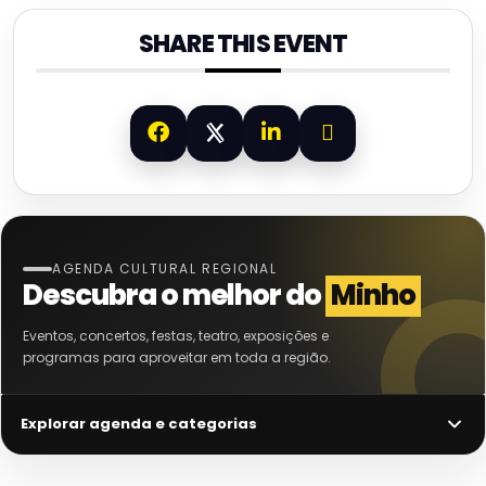
SHARE THIS EVENT
AGENDA CULTURAL REGIONAL
Descubra o melhor do
Minho
Eventos, concertos, festas, teatro, exposições e
programas para aproveitar em toda a região.
Explorar agenda e categorias