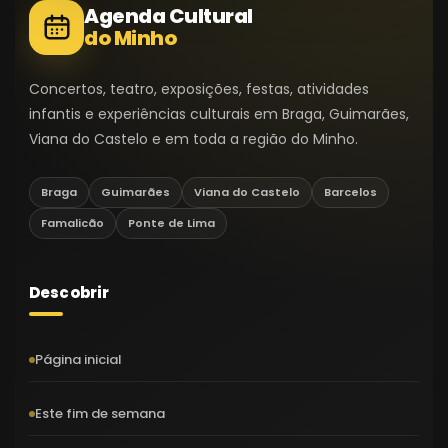
Agenda Cultural
do Minho
Concertos, teatro, exposições, festas, atividades
infantis e experiências culturais em Braga, Guimarães,
Viana do Castelo e em toda a região do Minho.
Braga
Guimarães
Viana do Castelo
Barcelos
Famalicão
Ponte de Lima
Descobrir
Página inicial
Este fim de semana