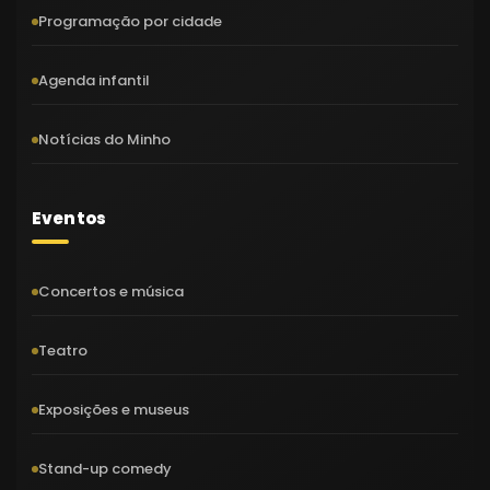
Programação por cidade
Agenda infantil
Notícias do Minho
Eventos
Concertos e música
Teatro
Exposições e museus
Stand-up comedy