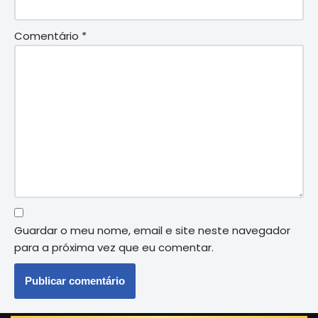
Comentário
*
Guardar o meu nome, email e site neste navegador
para a próxima vez que eu comentar.