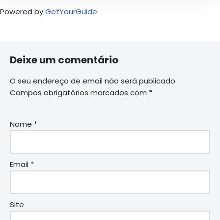
Powered by
GetYourGuide
Deixe um comentário
O seu endereço de email não será publicado.
Campos obrigatórios marcados com
*
Nome
*
Email
*
Site